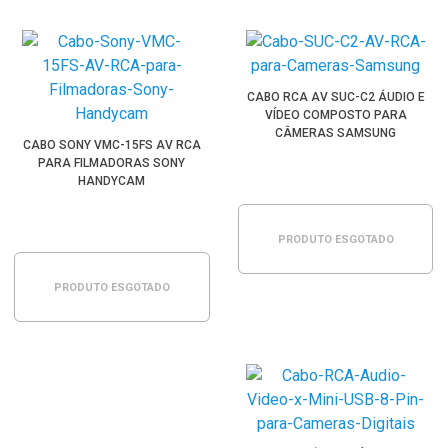
CABO RCA AV SUC-C2 ÁUDIO E
VÍDEO COMPOSTO PARA
CÂMERAS SAMSUNG
CABO SONY VMC-15FS AV RCA
PARA FILMADORAS SONY
HANDYCAM
PRODUTO ESGOTADO
PRODUTO ESGOTADO