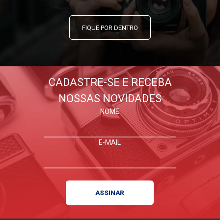
FIQUE POR DENTRO
CADASTRE-SE E RECEBA
NOSSAS NOVIDADES
NOME
E-MAIL