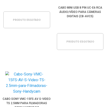
CABO MINI USB 8 PIN UC-E6 RCA
ÁUDIO/VÍDEO PARA CÂMERAS
DIGITAIS (CB-AVC5)
PRODUTO ESGOTADO
PRODUTO ESGOTADO
CABO SONY VMC-15FS AV S-VIDEO
TS 2.5MM PARA FILMADORAS