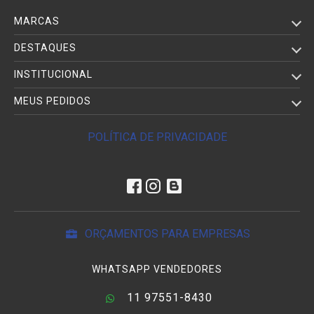
MARCAS
DESTAQUES
INSTITUCIONAL
MEUS PEDIDOS
POLÍTICA DE PRIVACIDADE
ORÇAMENTOS PARA EMPRESAS
WHATSAPP VENDEDORES
11 97551-8430