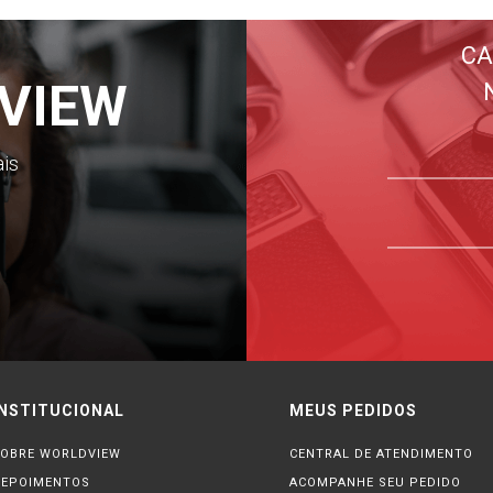
CA
VIEW
ais
INSTITUCIONAL
MEUS PEDIDOS
OBRE WORLDVIEW
CENTRAL DE ATENDIMENTO
DEPOIMENTOS
ACOMPANHE SEU PEDIDO