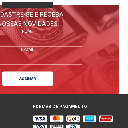
DASTRE-SE E RECEBA
NOSSAS NOVIDADES
NOME
E-MAIL
FORMAS DE PAGAMENTO