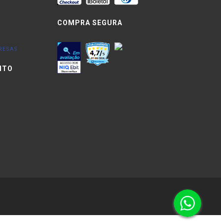
COMPRA SEGURA
RESAS
NTO