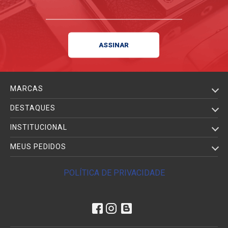
MARCAS
DESTAQUES
INSTITUCIONAL
MEUS PEDIDOS
POLÍTICA DE PRIVACIDADE