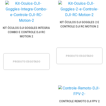
KIT ÓCULOS DJI GOGGLES 2 E
CONTROLE DJI RC MOTION 2
KIT ÓCULOS DJI GOGGLES INTEGRA
COMBO E CONTROLE DJI RC
MOTION 2
PRODUTO ESGOTADO
PRODUTO ESGOTADO
CONTROLE REMOTO DJI FPV 2