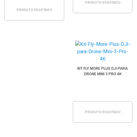
PRODUTO ESGOTADO
PRODUTO ESGOTADO
KIT FLY MORE PLUS DJI PARA
DRONE MINI 3 PRO 4K
PRODUTO ESGOTADO