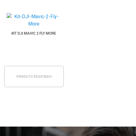
KIT DJI MAVIC 2 FLY MORE
PRODUTO ESGOTADO