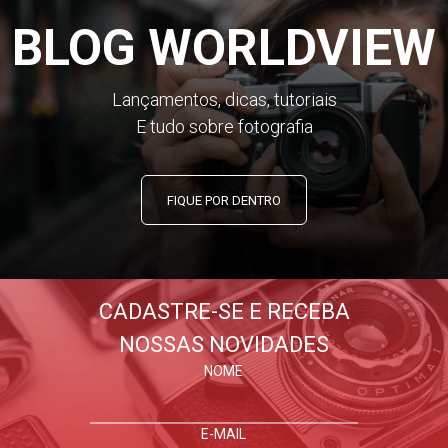
BLOG WORLDVIEW
Lançamentos, dicas, tutoriais
E tudo sobre fotografia
FIQUE POR DENTRO
CADASTRE-SE E RECEBA
NOSSAS NOVIDADES
NOME
E-MAIL