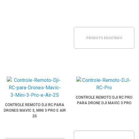
PRODUTO ESGOTADO
CONTROLE REMOTO DJI RC PRO
PARA DRONE DJI MAVIC 3 PRO
CONTROLE REMOTO DJI RC PARA
DRONES MAVIC 3, MINI 3 PRO E AIR
2S