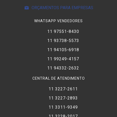
ORÇAMENTOS PARA EMPRESAS
WHATSAPP VENDEDORES
11 97551-8430
11 93738-5573
11 94105-6918
11 99249-4157
11 94332-2632
CENTRAL DE ATENDIMENTO
11 3227-2611
11 3227-2893
11 3311-9349
11 3228-2017