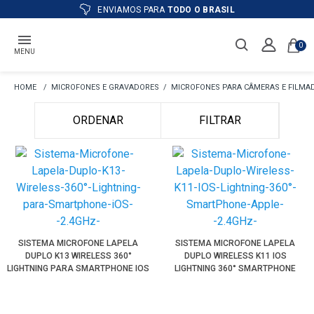
ENVIAMOS PARA
TODO O BRASIL
0
MENU
MICROFONES E GRAVADORES
MICROFONES PARA CÂMERAS E FILMA
ORDENAR
FILTRAR
SISTEMA MICROFONE LAPELA
SISTEMA MICROFONE LAPELA
DUPLO K13 WIRELESS 360°
DUPLO WIRELESS K11 IOS
LIGHTNING PARA SMARTPHONE IOS
LIGHTNING 360° SMARTPHONE
(2.4GHZ)
APPLE