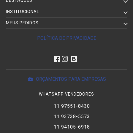
DESTAQUES
INSTITUCIONAL
MEUS PEDIDOS
POLÍTICA DE PRIVACIDADE
ORÇAMENTOS PARA EMPRESAS
WHATSAPP VENDEDORES
11 97551-8430
11 93738-5573
11 94105-6918