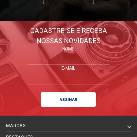
CADASTRE-SE E RECEBA
NOSSAS NOVIDADES
NOME
E-MAIL
MARCAS