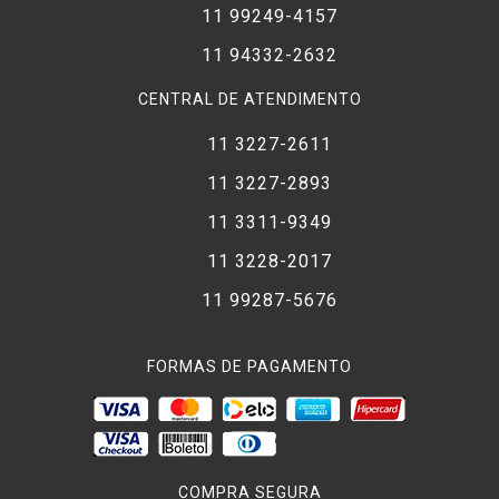
11 99249-4157
11 94332-2632
CENTRAL DE ATENDIMENTO
11 3227-2611
11 3227-2893
11 3311-9349
11 3228-2017
11 99287-5676
FORMAS DE PAGAMENTO
COMPRA SEGURA