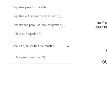
Suportes para Estúdio (9)
Suportes e Acessórios para Fundo (5)
TRIPÉ 
Sombrinhas para Estúdio Fotográfico (3)
FIBRA 
Holder e Lâmpadas (1)
BOLSAS, MOCHILAS E CASES
Bolsa para Filmadora (2)
O