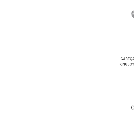
CABEÇA
KINGJOY