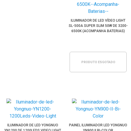
ILUMINADOR DE LED VÍDEO LIGHT
SL-500A SUPER SLIM 50W DE 3200-
6500K (ACOMPANHA BATERIAS)
PRODUTO ESGOTADO
ILUMINADOR DE LED YONGNUO
PAINEL ILUMINADOR LED YONGNUO
YN1200 DE 1200LEDS VIDEO LIGHT
YN900 II BI-COLOR