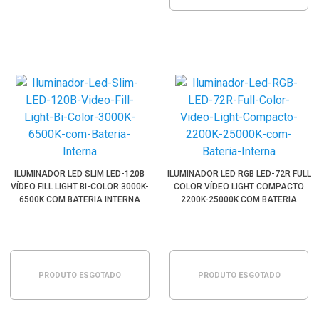
ILUMINADOR LED SLIM LED-120B
ILUMINADOR LED RGB LED-72R FULL
VÍDEO FILL LIGHT BI-COLOR 3000K-
COLOR VÍDEO LIGHT COMPACTO
6500K COM BATERIA INTERNA
2200K-25000K COM BATERIA
INTERNA
PRODUTO ESGOTADO
PRODUTO ESGOTADO