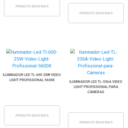
PRODUTO ESGOTADO
PRODUTO ESGOTADO
ILUMINADOR LED TL-600 25W VIDEO
LIGHT PROFISSIONAL 5600K
ILUMINADOR LED TL-336A VIDEO
LIGHT PROFISSIONAL PARA
CÂMERAS
PRODUTO ESGOTADO
PRODUTO ESGOTADO