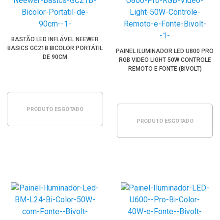
BASTÃO LED INFLÁVEL NEEWER
BASICS GC21B BICOLOR PORTÁTIL
PAINEL ILUMINADOR LED U800 PRO
DE 90CM
RGB VIDEO LIGHT 50W CONTROLE
REMOTO E FONTE (BIVOLT)
PRODUTO ESGOTADO
PRODUTO ESGOTADO