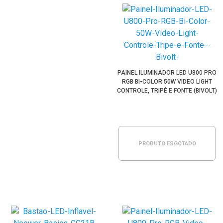
PAINEL ILUMINADOR LED U800 PRO
RGB BI-COLOR 50W VIDEO LIGHT
CONTROLE, TRIPÉ E FONTE (BIVOLT)
PRODUTO ESGOTADO