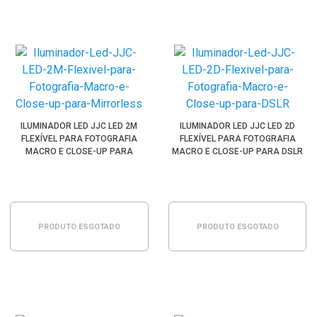
ILUMINADOR LED JJC LED 2M
ILUMINADOR LED JJC LED 2D
FLEXÍVEL PARA FOTOGRAFIA
FLEXÍVEL PARA FOTOGRAFIA
MACRO E CLOSE-UP PARA
MACRO E CLOSE-UP PARA DSLR
MIRRORLESS
PRODUTO ESGOTADO
PRODUTO ESGOTADO