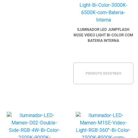
ILUMINADOR LED JUMPFLASH
M2SE VIDEO LIGHT BI-COLOR COM
BATERIA INTERNA
PRODUTO ESGOTADO