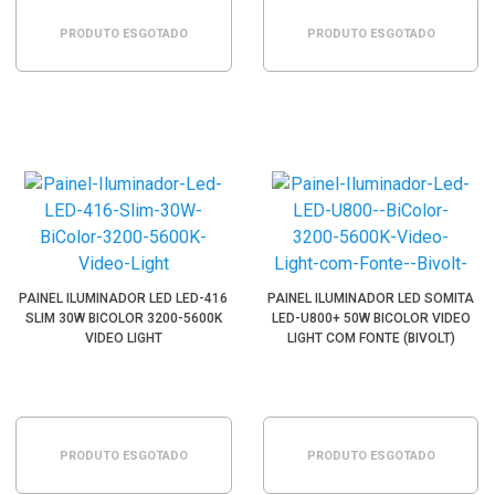
PRODUTO ESGOTADO
PRODUTO ESGOTADO
PAINEL ILUMINADOR LED LED-416
PAINEL ILUMINADOR LED SOMITA
SLIM 30W BICOLOR 3200-5600K
LED-U800+ 50W BICOLOR VIDEO
VIDEO LIGHT
LIGHT COM FONTE (BIVOLT)
PRODUTO ESGOTADO
PRODUTO ESGOTADO