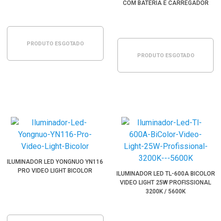
COM BATERIA E CARREGADOR
PRODUTO ESGOTADO
PRODUTO ESGOTADO
ILUMINADOR LED YONGNUO YN116
PRO VIDEO LIGHT BICOLOR
ILUMINADOR LED TL-600A BICOLOR
VIDEO LIGHT 25W PROFISSIONAL
3200K / 5600K