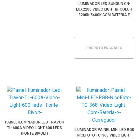
ILUMINADOR LED SUNGUN CN-
LUX2200 VIDEO LIGHT BI-COLOR
3200K-5400K COM BATERIA E
CARREGADOR
PRODUTO ESGOTADO
PAINEL ILUMINADOR LED TRAVOR
TL-600A VIDEO LIGHT 600 LEDS
ILUMINADOR PAINEL MINI LED RGB
(FONTE BIVOLT)
NICEFOTO TC-368 VIDEO LIGHT