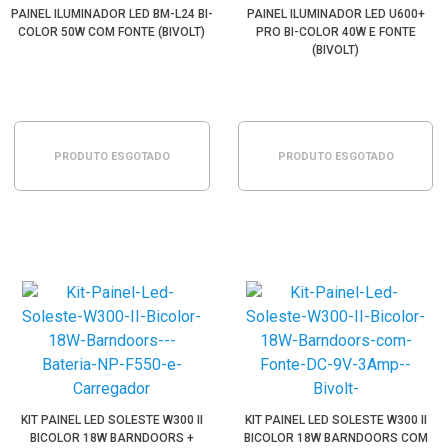
PAINEL ILUMINADOR LED BM-L24 BI-
PAINEL ILUMINADOR LED U600+
COLOR 50W COM FONTE (BIVOLT)
PRO BI-COLOR 40W E FONTE
(BIVOLT)
PRODUTO ESGOTADO
PRODUTO ESGOTADO
KIT PAINEL LED SOLESTE W300 II
KIT PAINEL LED SOLESTE W300 II
BICOLOR 18W BARNDOORS +
BICOLOR 18W BARNDOORS COM