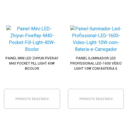
PAINEL MINI LED ZHIYUN FIVERAY
PAINEL ILUMINADOR LED
M40 POCKET FILL LIGHT 40W
PROFISSIONAL LED-1600 VÍDEO
BICOLOR
LIGHT 10W COM BATERIA E
CARREGADOR
PRODUTO ESGOTADO
PRODUTO ESGOTADO