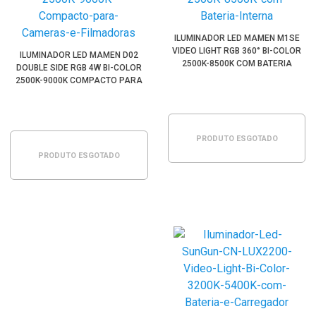
ILUMINADOR LED MAMEN M1SE
VIDEO LIGHT RGB 360° BI-COLOR
ILUMINADOR LED MAMEN D02
2500K-8500K COM BATERIA
DOUBLE SIDE RGB 4W BI-COLOR
INTERNA
2500K-9000K COMPACTO PARA
CÂMERAS E FILMADORAS
PRODUTO ESGOTADO
PRODUTO ESGOTADO