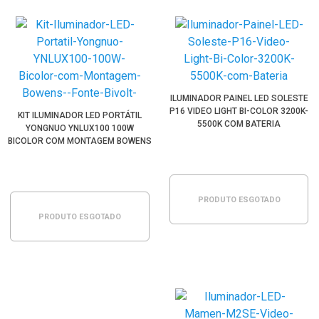
ILUMINADOR PAINEL LED SOLESTE
P16 VIDEO LIGHT BI-COLOR 3200K-
KIT ILUMINADOR LED PORTÁTIL
5500K COM BATERIA
YONGNUO YNLUX100 100W
BICOLOR COM MONTAGEM BOWENS
(FONTE BIVOLT)
PRODUTO ESGOTADO
PRODUTO ESGOTADO