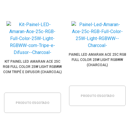
PAINEL LED AMARAN ACE 25C RGB
FULL COLOR 25W LIGHT RGBWW
KIT PAINEL LED AMARAN ACE 25C
(CHARCOAL)
RGB FULL COLOR 25W LIGHT RGBWW
COM TRIPÉ E DIFUSOR (CHARCOAL)
PRODUTO ESGOTADO
PRODUTO ESGOTADO