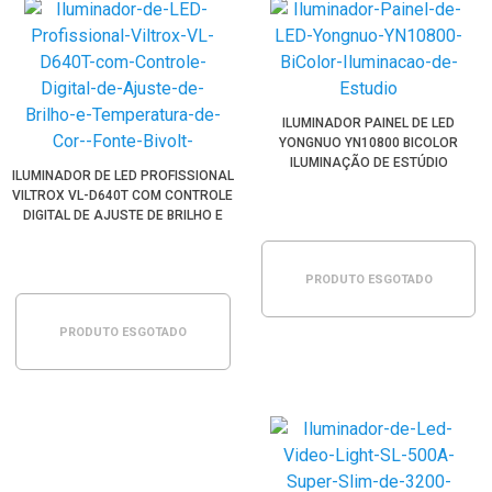
ILUMINADOR PAINEL DE LED
YONGNUO YN10800 BICOLOR
ILUMINAÇÃO DE ESTÚDIO
ILUMINADOR DE LED PROFISSIONAL
VILTROX VL-D640T COM CONTROLE
DIGITAL DE AJUSTE DE BRILHO E
TEMPERATURA DE COR (FONTE
BIVOLT)
PRODUTO ESGOTADO
PRODUTO ESGOTADO