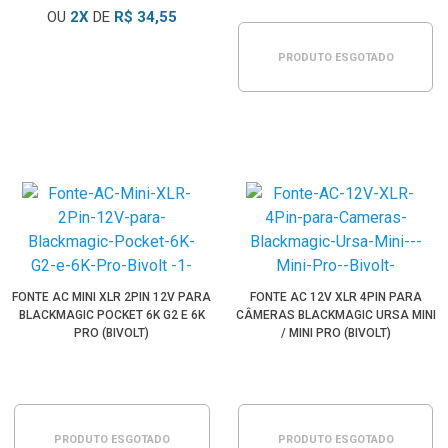
OU
2
X
DE
R$ 34,55
PRODUTO ESGOTADO
FONTE AC MINI XLR 2PIN 12V PARA
FONTE AC 12V XLR 4PIN PARA
BLACKMAGIC POCKET 6K G2 E 6K
CÂMERAS BLACKMAGIC URSA MINI
PRO (BIVOLT)
/ MINI PRO (BIVOLT)
PRODUTO ESGOTADO
PRODUTO ESGOTADO