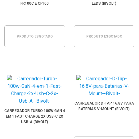
FR100C E CF100
LEDS (BIVOLT)
PRODUTO ESGOTADO
PRODUTO ESGOTADO
CARREGADOR D-TAP 16.8V PARA
BATERIAS V-MOUNT (BIVOLT)
CARREGADOR TURBO 100W GAN 4
EM 1 FAST CHARGE 2X USB-C 2X
USB-A (BIVOLT)