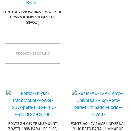
FONTE AC 12V 5A UNIVERSAL PLUG
L PARA ILUMINADORES LED
(BIVOLT)
PRODUTO ESGOTADO
FONTE ZHIYUN TRANSMOUNT
FONTE AC 12V 5AMP UNIVERSAL
POWER 120W PARA LED F100,
PLUG RETO PARA ILUMINADOR