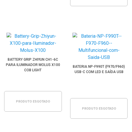
BATTERY GRIP ZHIYUN CH1-6C
PARA ILUMINADOR MOLUS X100
BATERIA NP-F990T (F970/F960)
COB LIGHT
USB-C COM LED E SAÍDA USB
PRODUTO ESGOTADO
PRODUTO ESGOTADO