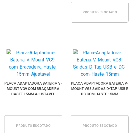
PRODUTO ESGOTADO
PLACA ADAPTADORA BATERIA V-
PLACA ADAPTADORA BATERIA V-
MOUNT VG9 COM BRAÇADEIRA
MOUNT VG8 SAÍDAS D-TAP, USB E
HASTE 15MM AJUSTÁVEL
DC COM HASTE 15MM
PRODUTO ESGOTADO
PRODUTO ESGOTADO