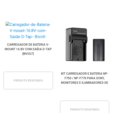
CARREGADOR DE BATERIA V-
MOUNT 16.8V COM SAÍDA D-TAP
(BIVOLT)
KIT CARREGADOR E BATERIA NP-
F750 / NP-F770 PARA SONY,
PRODUTO ESGOTADO
MONITORES E ILUMINADORES DE
LED
PRODUTO ESGOTADO