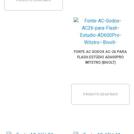
PRODUTO ESGOTADO
FONTE AC GODOX AC-26 PARA
FLASH ESTÚDIO AD600PRO
WITSTRO (BIVOLT)
PRODUTO ESGOTADO