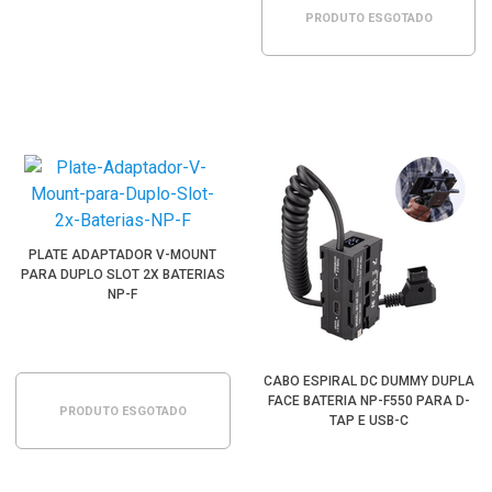
PRODUTO ESGOTADO
PLATE ADAPTADOR V-MOUNT
PARA DUPLO SLOT 2X BATERIAS
NP-F
CABO ESPIRAL DC DUMMY DUPLA
FACE BATERIA NP-F550 PARA D-
PRODUTO ESGOTADO
TAP E USB-C