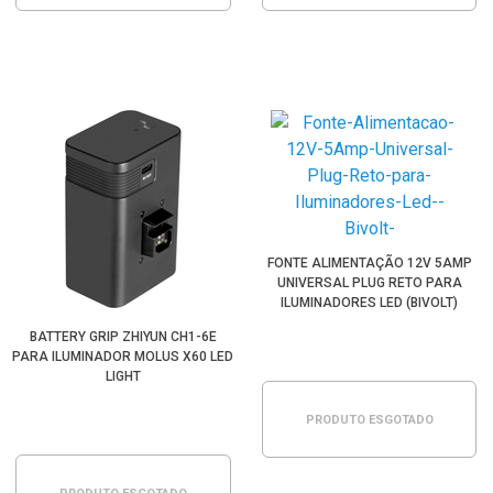
FONTE ALIMENTAÇÃO 12V 5AMP
UNIVERSAL PLUG RETO PARA
ILUMINADORES LED (BIVOLT)
BATTERY GRIP ZHIYUN CH1-6E
PARA ILUMINADOR MOLUS X60 LED
LIGHT
PRODUTO ESGOTADO