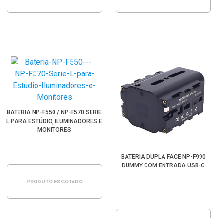
BATERIA NP-F550 / NP-F570 SERIE
L PARA ESTÚDIO, ILUMINADORES E
MONITORES
BATERIA DUPLA FACE NP-F990
DUMMY COM ENTRADA USB-C
PRODUTO ESGOTADO