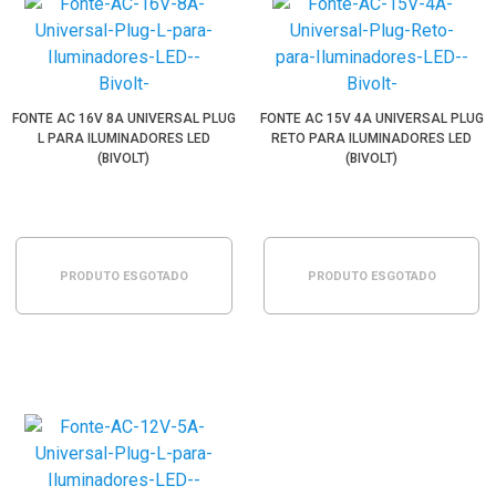
FONTE AC 16V 8A UNIVERSAL PLUG
FONTE AC 15V 4A UNIVERSAL PLUG
L PARA ILUMINADORES LED
RETO PARA ILUMINADORES LED
(BIVOLT)
(BIVOLT)
PRODUTO ESGOTADO
PRODUTO ESGOTADO