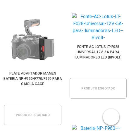
FONTE AC LOTUS LT-F028
UNIVERSAL 12V-5A PARA
ILUMINADORES LED (BIVOLT)
PLATE ADAPTADOR MAMEN
BATERIA NP-F550/F770/F970 PARA
GAIOLA CAGE
PRODUTO ESGOTADO
PRODUTO ESGOTADO