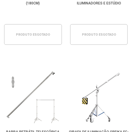
(180CM)
ILUMINADORES E ESTÚDIO
PRODUTO ESGOTADO
PRODUTO ESGOTADO