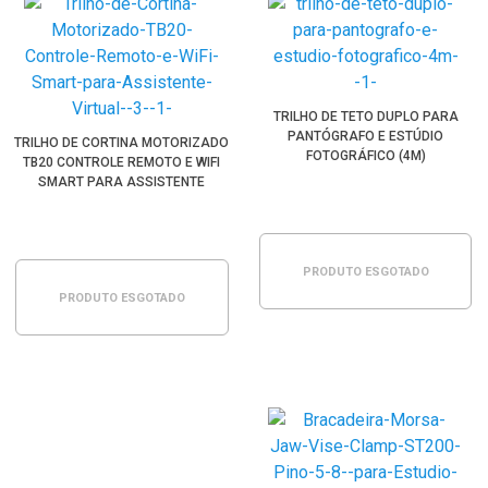
TRILHO DE TETO DUPLO PARA
PANTÓGRAFO E ESTÚDIO
TRILHO DE CORTINA MOTORIZADO
FOTOGRÁFICO (4M)
TB20 CONTROLE REMOTO E WIFI
SMART PARA ASSISTENTE
VIRTUAL (3.2M)
PRODUTO ESGOTADO
PRODUTO ESGOTADO