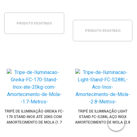
METROS)
PRODUTO ESGOTADO
PRODUTO ESGOTADO
TRIPÉ DE ILUMINAÇÃO GREIKA FC-
TRIPÉ DE ILUMINAÇÃO LIGHT
170 STAND INOX ATÉ 20KG COM
STAND FC-S288L AÇO INOX
AMORTECIMENTO DE MOLA (1.7
AMORTECIMENTO DE MOLA (2.8
METROS)
METROS)