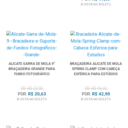
À VISTA NO BOLETO
ALICATE GARRA DE MOLA 9"
BRAÇADEIRA ALICATE DE MOLA
BRAÇADEIRA GRANDE PARA
SPRING CLAMP COM CABEÇA
FUNDO FOTOGRÁFICO
ESFÉRICA PARA ESTÚDIOS
DE: R$ 22,00
DE: R$ 46,92
POR:
R$ 20,63
POR:
R$ 42,90
À VISTA NO BOLETO
À VISTA NO BOLETO