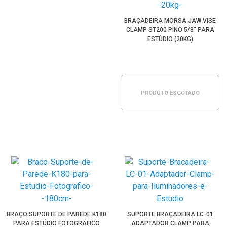
BRAÇADEIRA MORSA JAW VISE
CLAMP ST200 PINO 5/8" PARA
ESTÚDIO (20KG)
PRODUTO ESGOTADO
BRAÇO SUPORTE DE PAREDE K180
SUPORTE BRAÇADEIRA LC-01
PARA ESTÚDIO FOTOGRÁFICO
ADAPTADOR CLAMP PARA