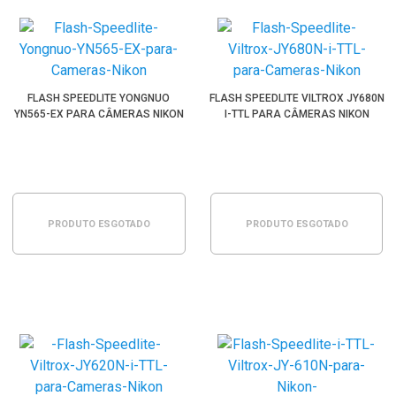
FLASH SPEEDLITE YONGNUO
FLASH SPEEDLITE VILTROX JY680N
YN565-EX PARA CÂMERAS NIKON
I-TTL PARA CÂMERAS NIKON
PRODUTO ESGOTADO
PRODUTO ESGOTADO