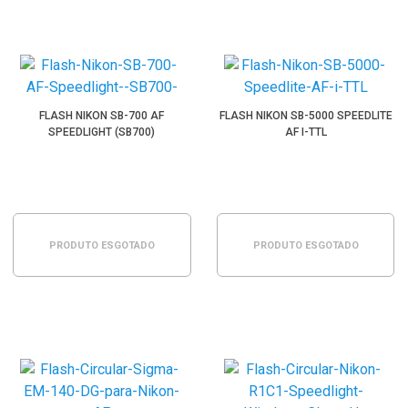
FLASH NIKON SB-700 AF
FLASH NIKON SB-5000 SPEEDLITE
SPEEDLIGHT (SB700)
AF I-TTL
PRODUTO ESGOTADO
PRODUTO ESGOTADO