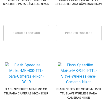
SPEEDLITE PARA CÂMERAS NIKON
SPEEDLITE PARA CÂMERAS NIKON
PRODUTO ESGOTADO
PRODUTO ESGOTADO
FLASH SPEEDLITE MEIKE MK-430
FLASH SPEEDLITE MEIKE MK-950II
TTL PARA CÂMERAS NIKON DSLR
TTL SLAVE WIRELESS PARA
CÂMERAS NIKON