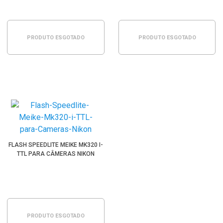
PRODUTO ESGOTADO
PRODUTO ESGOTADO
FLASH SPEEDLITE MEIKE MK320 I-
TTL PARA CÂMERAS NIKON
PRODUTO ESGOTADO