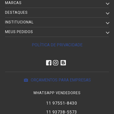
MARCAS
DESTAQUES
INSTITUCIONAL
MEUS PEDIDOS
POLÍTICA DE PRIVACIDADE
ORÇAMENTOS PARA EMPRESAS
WHATSAPP VENDEDORES
11 97551-8430
11 93738-5573