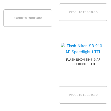
PRODUTO ESGOTADO
PRODUTO ESGOTADO
FLASH NIKON SB-910 AF
SPEEDLIGHT I-TTL
PRODUTO ESGOTADO