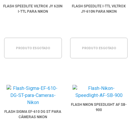
FLASH SPEEDLITE VILTROX JY 620N
FLASH SPEEDLITE I-TTL VILTROX
I-TTL PARA NIKON
JY-610N PARA NIKON
PRODUTO ESGOTADO
PRODUTO ESGOTADO
FLASH NIKON SPEEDLIGHT AF SB-
900
FLASH SIGMA EF-610 DG ST PARA
CÂMERAS NIKON