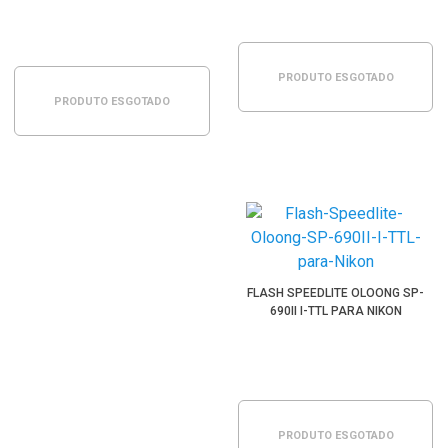
PRODUTO ESGOTADO
PRODUTO ESGOTADO
FLASH SPEEDLITE OLOONG SP-
690II I-TTL PARA NIKON
PRODUTO ESGOTADO