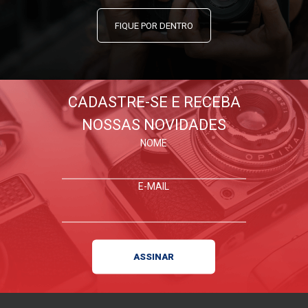
FIQUE POR DENTRO
CADASTRE-SE E RECEBA
NOSSAS NOVIDADES
NOME
E-MAIL