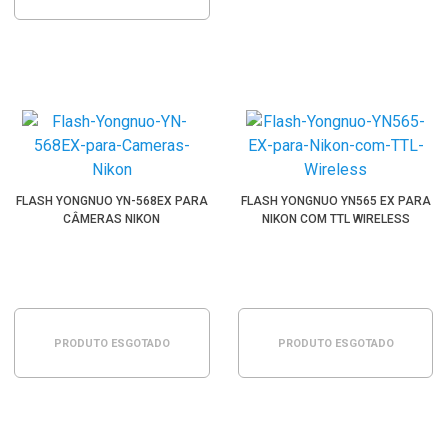
FLASH YONGNUO YN-568EX PARA
FLASH YONGNUO YN565 EX PARA
CÂMERAS NIKON
NIKON COM TTL WIRELESS
PRODUTO ESGOTADO
PRODUTO ESGOTADO