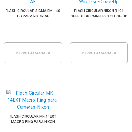
FLASH CIRCULAR SIGMA EM-140
FLASH CIRCULAR NIKON R1C1
DG PARA NIKON AF
SPEEDLIGHT WIRELESS CLOSE-UP
PRODUTO ESGOTADO
PRODUTO ESGOTADO
FLASH CIRCULAR MK-14EXT
MACRO RING PARA NIKON