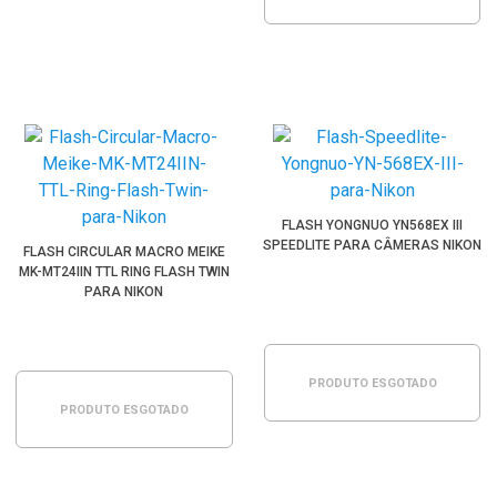
FLASH YONGNUO YN568EX III
SPEEDLITE PARA CÂMERAS NIKON
FLASH CIRCULAR MACRO MEIKE
MK-MT24IIN TTL RING FLASH TWIN
PARA NIKON
PRODUTO ESGOTADO
PRODUTO ESGOTADO