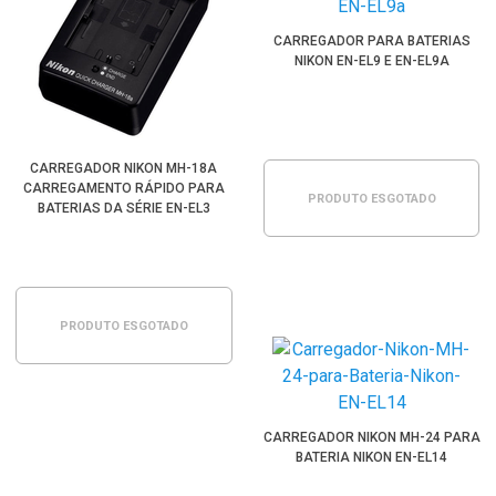
CARREGADOR PARA BATERIAS
NIKON EN-EL9 E EN-EL9A
CARREGADOR NIKON MH-18A
CARREGAMENTO RÁPIDO PARA
PRODUTO ESGOTADO
BATERIAS DA SÉRIE EN-EL3
(BIVOLT)
PRODUTO ESGOTADO
CARREGADOR NIKON MH-24 PARA
BATERIA NIKON EN-EL14