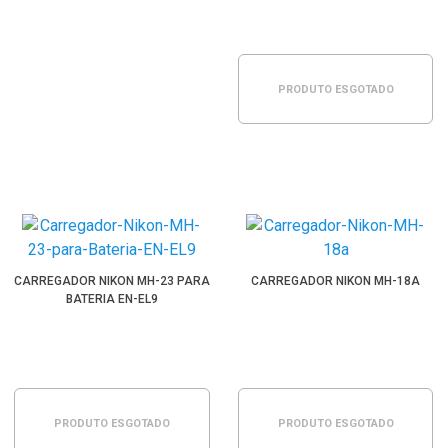
PRODUTO ESGOTADO
CARREGADOR NIKON MH-23 PARA
CARREGADOR NIKON MH-18A
BATERIA EN-EL9
PRODUTO ESGOTADO
PRODUTO ESGOTADO