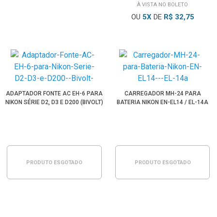
À VISTA NO BOLETO
OU
5
X
DE
R$ 32,75
ADAPTADOR FONTE AC EH-6 PARA
CARREGADOR MH-24 PARA
NIKON SÉRIE D2, D3 E D200 (BIVOLT)
BATERIA NIKON EN-EL14 / EL-14A
PRODUTO ESGOTADO
PRODUTO ESGOTADO