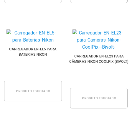
CARREGADOR EN-EL5 PARA
BATERIAS NIKON
CARREGADOR EN-EL23 PARA
CÂMERAS NIKON COOLPIX (BIVOLT)
PRODUTO ESGOTADO
PRODUTO ESGOTADO