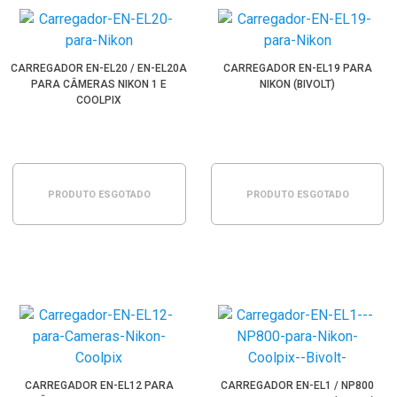
CARREGADOR EN-EL20 / EN-EL20A
CARREGADOR EN-EL19 PARA
PARA CÂMERAS NIKON 1 E
NIKON (BIVOLT)
COOLPIX
PRODUTO ESGOTADO
PRODUTO ESGOTADO
CARREGADOR EN-EL12 PARA
CARREGADOR EN-EL1 / NP800