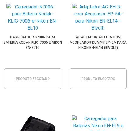
CARREGADOR K7006 PARA
ADAPTADOR AC EH-5 COM
BATERIA KODAK KLIC-7006 E NIKON
ACOPLADOR DUMMY EP-5A PARA
EN-EL10
NIKON EN-EL14 (BIVOLT)
PRODUTO ESGOTADO
PRODUTO ESGOTADO