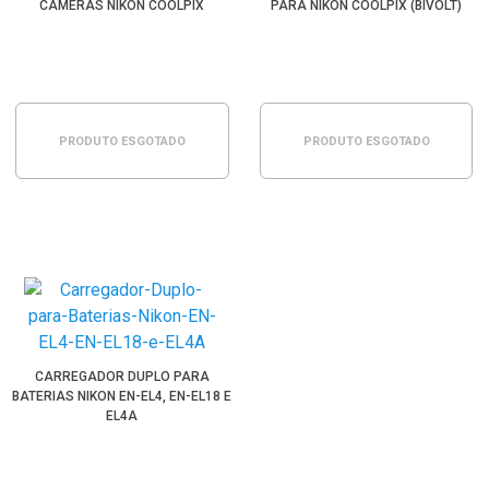
CÂMERAS NIKON COOLPIX
PARA NIKON COOLPIX (BIVOLT)
PRODUTO ESGOTADO
PRODUTO ESGOTADO
CARREGADOR DUPLO PARA
BATERIAS NIKON EN-EL4, EN-EL18 E
EL4A