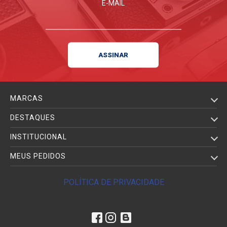
E-MAIL
MARCAS
DESTAQUES
INSTITUCIONAL
MEUS PEDIDOS
POLÍTICA DE PRIVACIDADE