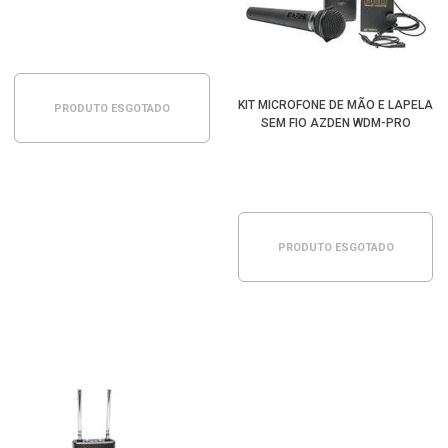
KIT MICROFONE DE MÃO E LAPELA
PRODUTO ESGOTADO
SEM FIO AZDEN WDM-PRO
PRODUTO ESGOTADO