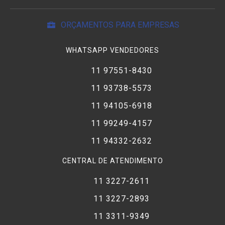
ORÇAMENTOS PARA EMPRESAS
WHATSAPP VENDEDORES
11 97551-8430
11 93738-5573
11 94105-6918
11 99249-4157
11 94332-2632
CENTRAL DE ATENDIMENTO
11 3227-2611
11 3227-2893
11 3311-9349