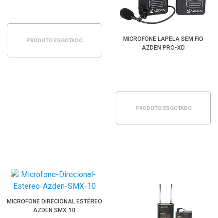
MICROFONE LAPELA SEM FIO
PRODUTO ESGOTADO
AZDEN PRO-XD
PRODUTO ESGOTADO
MICROFONE DIRECIONAL ESTÉREO
AZDEN SMX-10