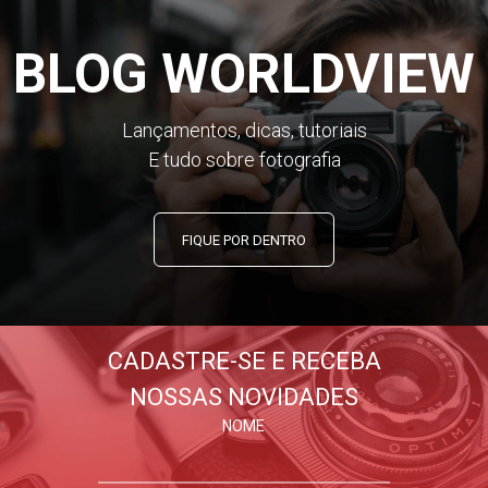
BLOG WORLDVIEW
Lançamentos, dicas, tutoriais
E tudo sobre fotografia
FIQUE POR DENTRO
CADASTRE-SE E RECEBA
NOSSAS NOVIDADES
NOME