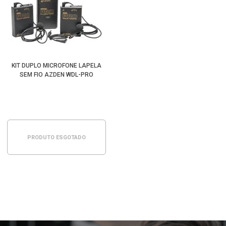
KIT DUPLO MICROFONE LAPELA
SEM FIO AZDEN WDL-PRO
PRODUTO ESGOTADO