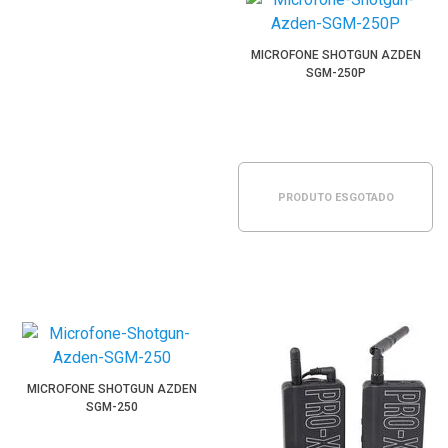
MICROFONE SHOTGUN AZDEN
SGM-250P
PRODUTO ESGOTADO
MICROFONE SHOTGUN AZDEN
SGM-250