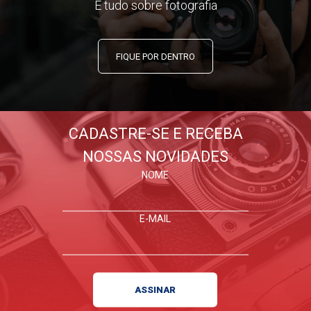
E tudo sobre fotografia
FIQUE POR DENTRO
CADASTRE-SE E RECEBA
NOSSAS NOVIDADES
NOME
E-MAIL