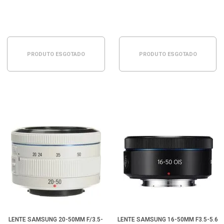
PRODUTO ESGOTADO
PRODUTO ESGOTADO
LENTE SAMSUNG 20-50MM F/3.5-
LENTE SAMSUNG 16-50MM F3.5-5.6