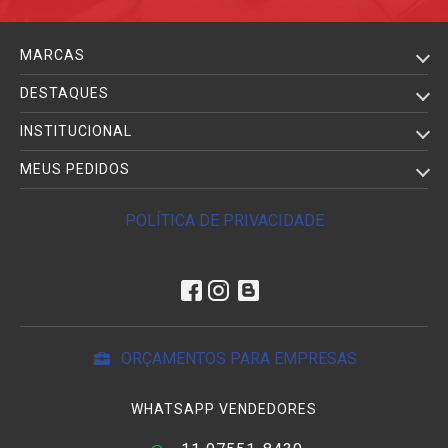
MARCAS
DESTAQUES
INSTITUCIONAL
MEUS PEDIDOS
POLÍTICA DE PRIVACIDADE
ORÇAMENTOS PARA EMPRESAS
WHATSAPP VENDEDORES