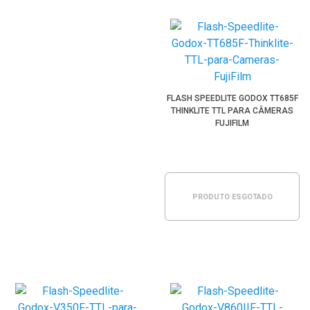
FLASH SPEEDLITE GODOX TT685F
THINKLITE TTL PARA CÂMERAS
FUJIFILM
PRODUTO ESGOTADO