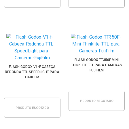
FLASH GODOX TT350F MINI
THINKLITE TTL PARA CÂMERAS
FLASH GODOX V1-F CABEÇA
FUJIFILM
REDONDA TTL SPEEDLIGHT PARA
FUJIFILM
PRODUTO ESGOTADO
PRODUTO ESGOTADO