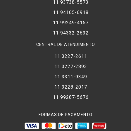
11 93738-5573
11 94105-6918
11 99249-4157
11 94332-2632
CENTRAL DE ATENDIMENTO
11 3227-2611
11 3227-2893
11 3311-9349
11 3228-2017
11 99287-5676
FORMAS DE PAGAMENTO