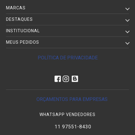
MARCAS
DESTAQUES
INSTITUCIONAL
MEUS PEDIDOS
POLÍTICA DE PRIVACIDADE
ORÇAMENTOS PARA EMPRESAS
WHATSAPP VENDEDORES
11 97551-8430