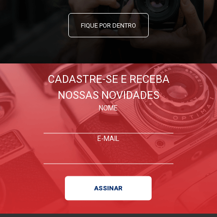
FIQUE POR DENTRO
CADASTRE-SE E RECEBA
NOSSAS NOVIDADES
NOME
E-MAIL