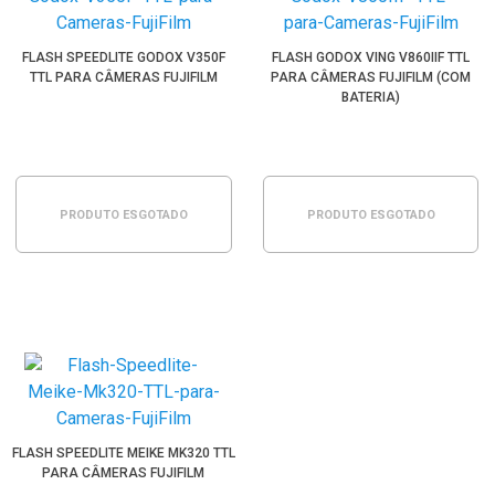
FLASH SPEEDLITE GODOX V350F
FLASH GODOX VING V860IIF TTL
TTL PARA CÂMERAS FUJIFILM
PARA CÂMERAS FUJIFILM (COM
BATERIA)
PRODUTO ESGOTADO
PRODUTO ESGOTADO
FLASH SPEEDLITE MEIKE MK320 TTL
PARA CÂMERAS FUJIFILM