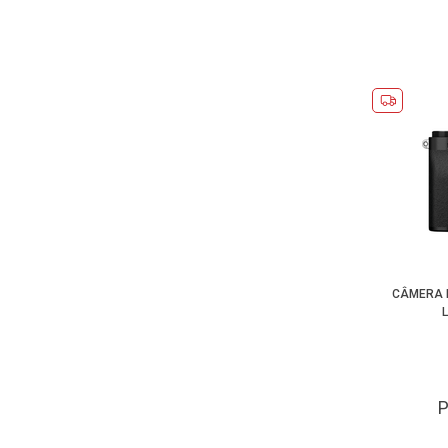
CÂMERA M