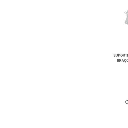
SUPORTE
BRAÇO