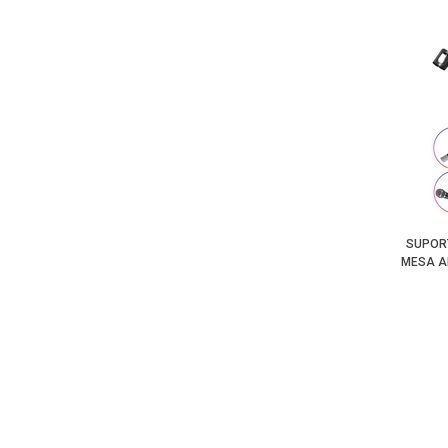
SUPOR
MESA A