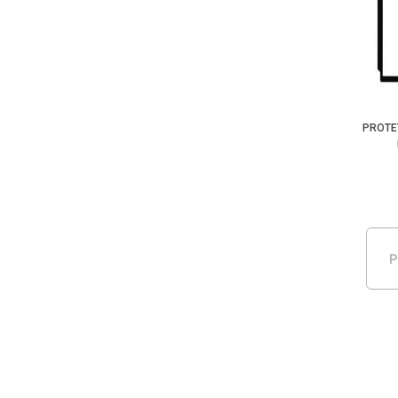
PROTE
P