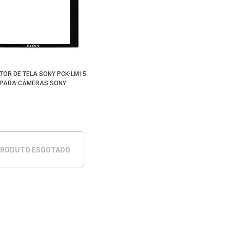
TOR DE TELA SONY PCK-LM15
PARA CÂMERAS SONY
RODUTO ESGOTADO