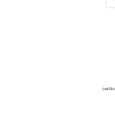
CARTÃO