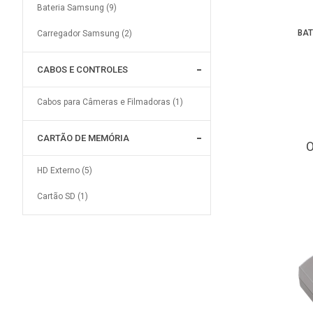
Bateria Samsung (9)
BAT
Carregador Samsung (2)
CABOS E CONTROLES
Cabos para Câmeras e Filmadoras (1)
CARTÃO DE MEMÓRIA
HD Externo (5)
Cartão SD (1)