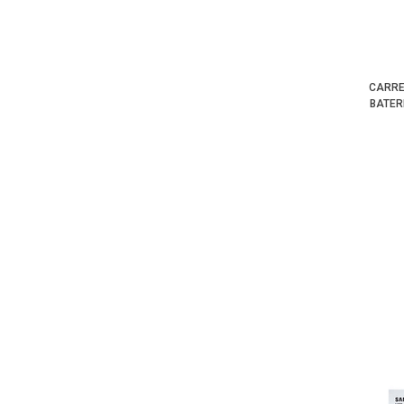
CARRE
BATER