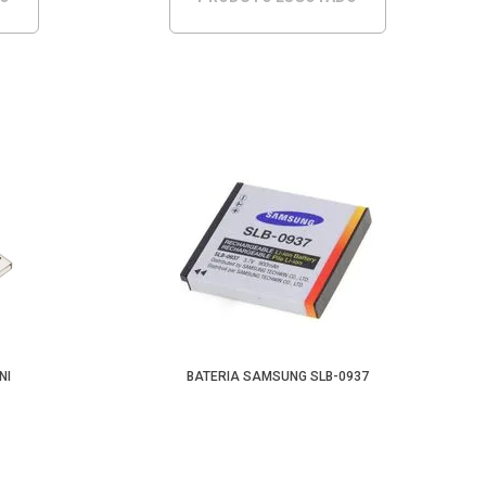
NI
BATERIA SAMSUNG SLB-0937