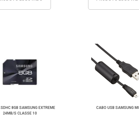
 SDHC 8GB SAMSUNG EXTREME
CABO USB SAMSUNG MI
24MB/S CLASSE 10