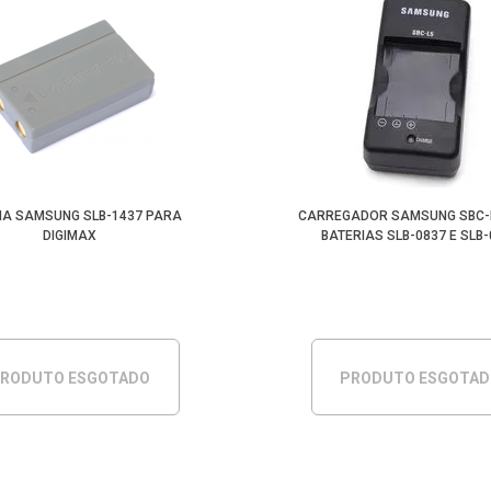
IA SAMSUNG SLB-1437 PARA
CARREGADOR SAMSUNG SBC-
DIGIMAX
BATERIAS SLB-0837 E SLB
RODUTO ESGOTADO
PRODUTO ESGOTA