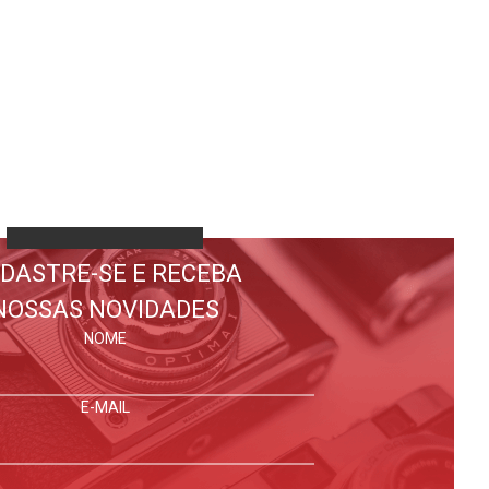
DASTRE-SE E RECEBA
NOSSAS NOVIDADES
NOME
E-MAIL