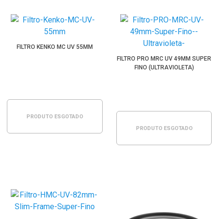
FILTRO KENKO MC UV 55MM
FILTRO PRO MRC UV 49MM SUPER
FINO (ULTRAVIOLETA)
PRODUTO ESGOTADO
PRODUTO ESGOTADO