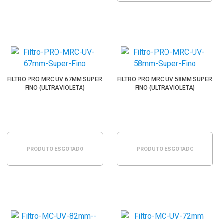
FILTRO PRO MRC UV 67MM SUPER
FILTRO PRO MRC UV 58MM SUPER
FINO (ULTRAVIOLETA)
FINO (ULTRAVIOLETA)
PRODUTO ESGOTADO
PRODUTO ESGOTADO