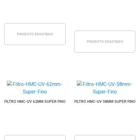
PRODUTO ESGOTADO
PRODUTO ESGOTADO
FILTRO HMC-UV 62MM SUPER FINO
FILTRO HMC-UV 58MM SUPER FINO