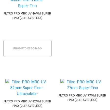
FILTRO PRO MRC UV 46MM SUPER
FINO (ULTRAVIOLETA)
PRODUTO ESGOTADO
FILTRO PRO MRC UV 77MM SUPER
FINO (ULTRAVIOLETA)
FILTRO PRO MRC UV 82MM SUPER
FINO (ULTRAVIOLETA)