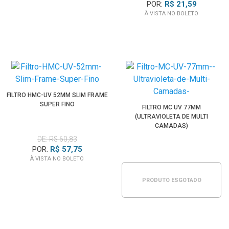
POR:
R$ 21,59
À VISTA NO BOLETO
FILTRO HMC-UV 52MM SLIM FRAME
SUPER FINO
FILTRO MC UV 77MM
(ULTRAVIOLETA DE MULTI
CAMADAS)
DE: R$ 60,83
POR:
R$ 57,75
À VISTA NO BOLETO
PRODUTO ESGOTADO