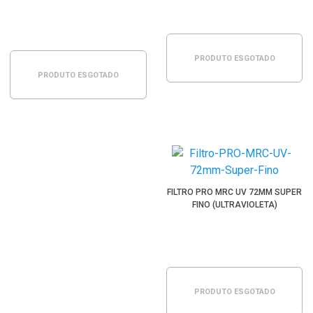
PRODUTO ESGOTADO
PRODUTO ESGOTADO
FILTRO PRO MRC UV 72MM SUPER
FINO (ULTRAVIOLETA)
PRODUTO ESGOTADO