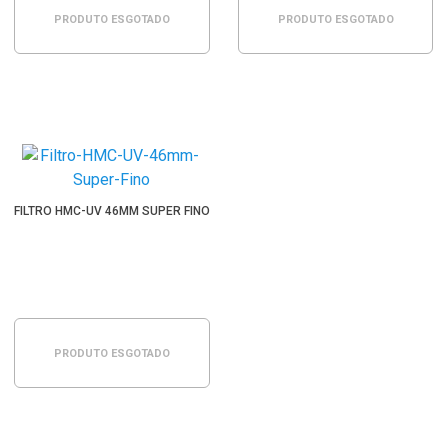
PRODUTO ESGOTADO
PRODUTO ESGOTADO
FILTRO HMC-UV 46MM SUPER FINO
PRODUTO ESGOTADO