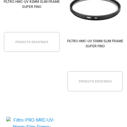
FILTRO HMC-UV 82MM SLIM FRAME
SUPER FINO
FILTRO HMC-UV 55MM SLIM FRAME
PRODUTO ESGOTADO
SUPER FINO
PRODUTO ESGOTADO