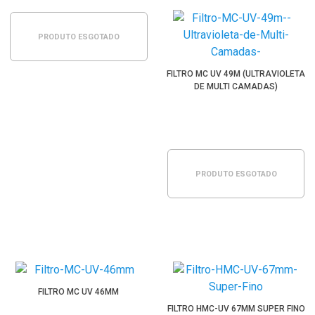
PRODUTO ESGOTADO
FILTRO MC UV 49M (ULTRAVIOLETA
DE MULTI CAMADAS)
PRODUTO ESGOTADO
FILTRO MC UV 46MM
FILTRO HMC-UV 67MM SUPER FINO