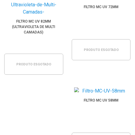
FILTRO MC UV 72MM
FILTRO MC UV 82MM
(ULTRAVIOLETA DE MULTI
CAMADAS)
PRODUTO ESGOTADO
PRODUTO ESGOTADO
FILTRO MC UV 58MM