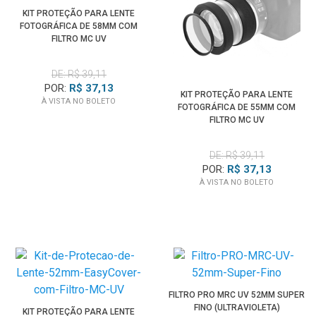
KIT PROTEÇÃO PARA LENTE
FOTOGRÁFICA DE 58MM COM
FILTRO MC UV
DE: R$ 39,11
POR:
R$ 37,13
KIT PROTEÇÃO PARA LENTE
À VISTA NO BOLETO
FOTOGRÁFICA DE 55MM COM
FILTRO MC UV
DE: R$ 39,11
POR:
R$ 37,13
À VISTA NO BOLETO
FILTRO PRO MRC UV 52MM SUPER
FINO (ULTRAVIOLETA)
KIT PROTEÇÃO PARA LENTE