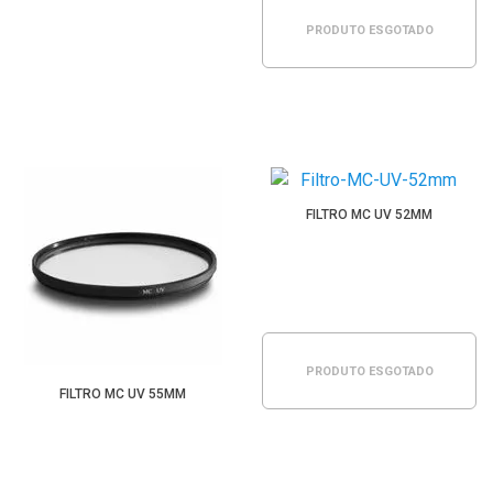
PRODUTO ESGOTADO
FILTRO MC UV 52MM
PRODUTO ESGOTADO
FILTRO MC UV 55MM