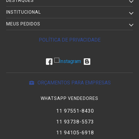
DESTAQUES
INSTITUCIONAL
MEUS PEDIDOS
POLÍTICA DE PRIVACIDADE
ORÇAMENTOS PARA EMPRESAS
WHATSAPP VENDEDORES
11 97551-8430
11 93738-5573
11 94105-6918