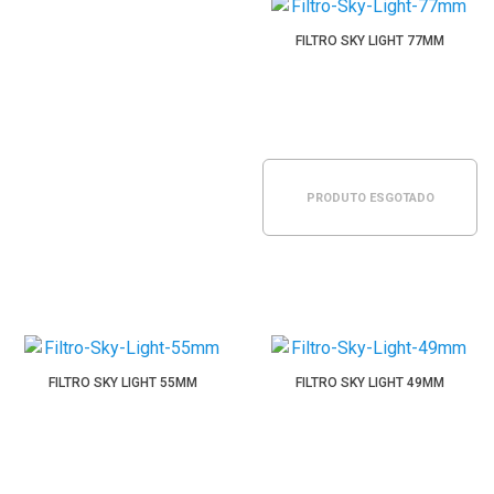
FILTRO SKY LIGHT 77MM
PRODUTO ESGOTADO
FILTRO SKY LIGHT 55MM
FILTRO SKY LIGHT 49MM