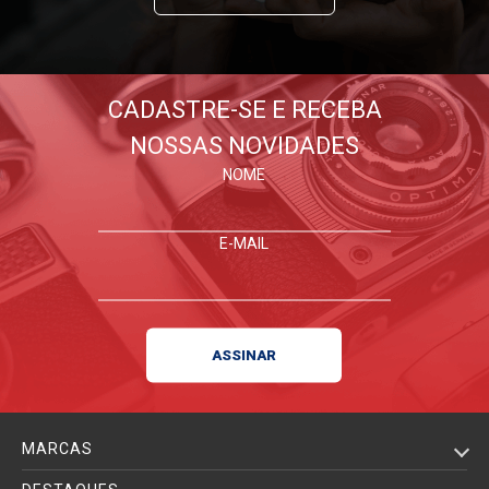
CADASTRE-SE E RECEBA
NOSSAS NOVIDADES
NOME
E-MAIL
MARCAS