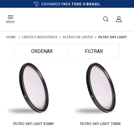
ENVIAMOS PARA
TODO O BRASIL
MENU
LENTES E ACESSÓRIOS
FILTROS DE LENTES
FILTRO SKY LIGHT
ORDENAR
FILTRAR
FILTRO SKY LIGHT 82MM
FILTRO SKY LIGHT 72MM