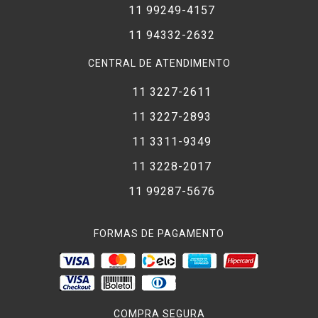
11 99249-4157
11 94332-2632
CENTRAL DE ATENDIMENTO
11 3227-2611
11 3227-2893
11 3311-9349
11 3228-2017
11 99287-5676
FORMAS DE PAGAMENTO
COMPRA SEGURA