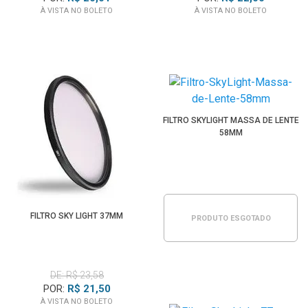
À VISTA NO BOLETO
À VISTA NO BOLETO
FILTRO SKYLIGHT MASSA DE LENTE
58MM
FILTRO SKY LIGHT 37MM
PRODUTO ESGOTADO
DE: R$ 23,58
POR:
R$ 21,50
À VISTA NO BOLETO