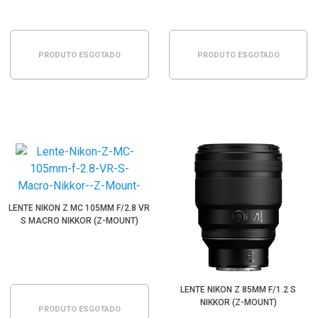
PRODUTO ESGOTADO
PRODUTO ESGOTADO
LENTE NIKON Z MC 105MM F/2.8 VR
S MACRO NIKKOR (Z-MOUNT)
LENTE NIKON Z 85MM F/1.2 S
NIKKOR (Z-MOUNT)
PRODUTO ESGOTADO