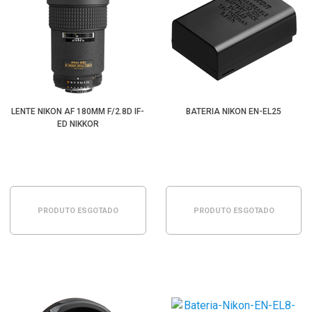
LENTE NIKON AF 180MM F/2.8D IF-
BATERIA NIKON EN-EL25
ED NIKKOR
PRODUTO ESGOTADO
PRODUTO ESGOTADO