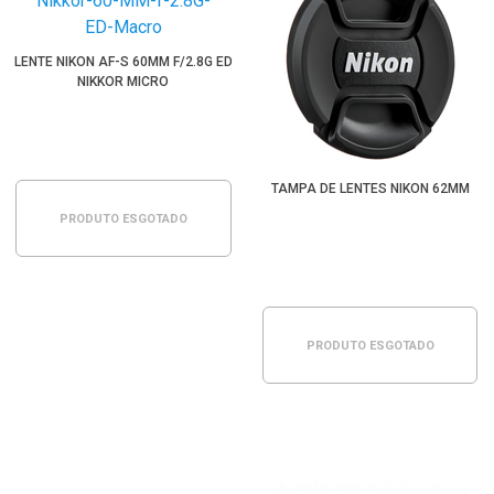
LENTE NIKON AF-S 60MM F/2.8G ED
NIKKOR MICRO
TAMPA DE LENTES NIKON 62MM
PRODUTO ESGOTADO
PRODUTO ESGOTADO