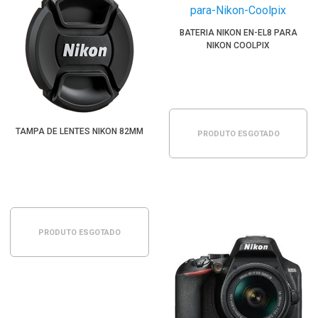
BATERIA NIKON EN-EL8 PARA
NIKON COOLPIX
TAMPA DE LENTES NIKON 82MM
PRODUTO ESGOTADO
PRODUTO ESGOTADO