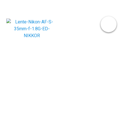
LENTE NIKON AF-S 35MM F/1.8G ED
NIKKOR
PRODUTO ESGOTADO