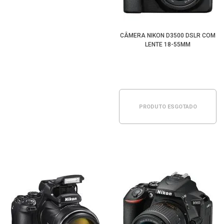
CÂMERA NIKON D3500 DSLR COM
LENTE 18-55MM
PRODUTO ESGOTADO