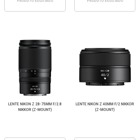
PRODUTO ESGOTADO
PRODUTO ESGOTADO
LENTE NIKON Z 28-75MM F/2.8
LENTE NIKON Z 40MM F/2 NIKKOR
NIKKOR (Z-MOUNT)
(Z-MOUNT)