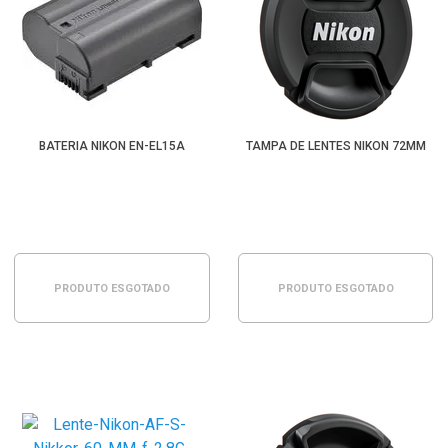
BATERIA NIKON EN-EL15A
TAMPA DE LENTES NIKON 72MM
PRODUTO ESGOTADO
PRODUTO ESGOTADO