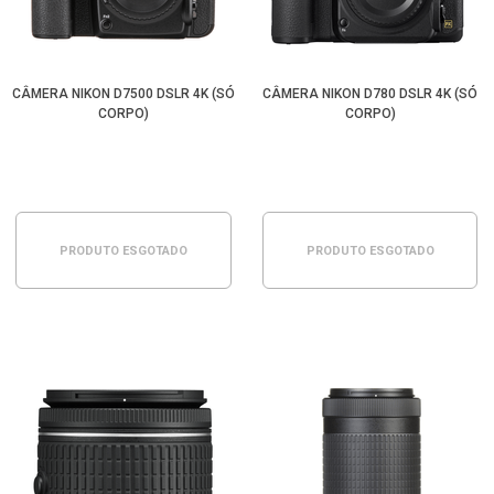
CÂMERA NIKON D7500 DSLR 4K (SÓ
CÂMERA NIKON D780 DSLR 4K (SÓ
CORPO)
CORPO)
PRODUTO ESGOTADO
PRODUTO ESGOTADO