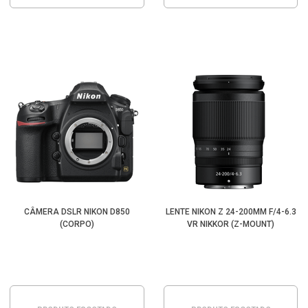
CÂMERA DSLR NIKON D850
LENTE NIKON Z 24-200MM F/4-6.3
(CORPO)
VR NIKKOR (Z-MOUNT)