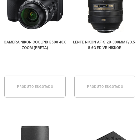
CÂMERA NIKON COOLPIX B500 40X
LENTE NIKON AF-S 28-300MM F/3.5-
ZOOM (PRETA)
5.6G ED VR NIKKOR
PRODUTO ESGOTADO
PRODUTO ESGOTADO