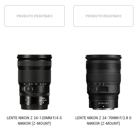
PRODUTO ESGOTADO
PRODUTO ESGOTADO
LENTE NIKON Z 24-120MM F/4 S
LENTE NIKON Z 24-70MM F/2.8 S
NIKKOR (Z-MOUNT)
NIKKOR (Z-MOUNT)