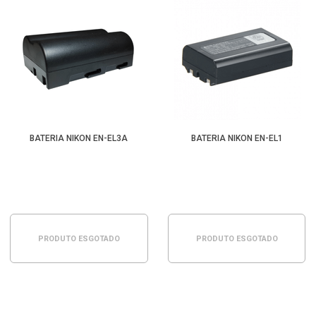
BATERIA NIKON EN-EL3A
BATERIA NIKON EN-EL1
PRODUTO ESGOTADO
PRODUTO ESGOTADO