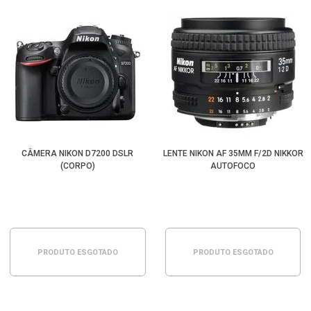
CÂMERA NIKON D7200 DSLR
LENTE NIKON AF 35MM F/2D NIKKOR
(CORPO)
AUTOFOCO
PRODUTO ESGOTADO
PRODUTO ESGOTADO