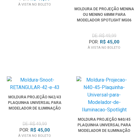
À VISTA NO BOLETO
MOLDURA DE PROJEÇÃO MENINA
OU MENINO 68MM PARA
MODELADOR SPOTLIGHT MG06
PRO
DE: R$ 49,99
POR:
R$ 45,00
À VISTA NO BOLETO
MOLDURA PROJEÇÃO N42/43
PLAQUINHA UNIVERSAL PARA
MODELADOR DE ILUMINAÇÃO
SPOTLIGHT
MOLDURA PROJEÇÃO N40/45
DE: R$ 49,99
PLAQUINHA UNIVERSAL PARA
POR:
R$ 45,00
MODELADOR DE ILUMINAÇÃO
À VISTA NO BOLETO
SPOTLIGHT