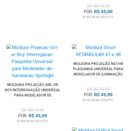
DE: R$ 49,99
POR:
R$ 45,00
À VISTA NO BOLETO
MOLDURA PROJEÇÃO N47/48
PLAQUINHA UNIVERSAL PARA
MODELADOR DE ILUMINAÇÃO
SPOTLIGHT
MOLDURA PROJEÇÃO GIRL OR
DE: R$ 49,99
BOY/INTERROGAÇÃO UNIVERSAL
POR:
R$ 45,00
PARA MODELADOR DE
À VISTA NO BOLETO
ILUMINAÇÃO SPOTLIGHT
DE: R$ 49,99
POR:
R$ 45,00
À VISTA NO BOLETO