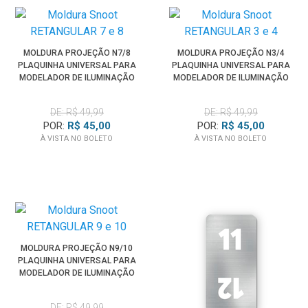
MOLDURA PROJEÇÃO N7/8
MOLDURA PROJEÇÃO N3/4
PLAQUINHA UNIVERSAL PARA
PLAQUINHA UNIVERSAL PARA
MODELADOR DE ILUMINAÇÃO
MODELADOR DE ILUMINAÇÃO
SPOTLIGHT
SPOTLIGHT
DE: R$ 49,99
DE: R$ 49,99
POR:
R$ 45,00
POR:
R$ 45,00
À VISTA NO BOLETO
À VISTA NO BOLETO
MOLDURA PROJEÇÃO N9/10
PLAQUINHA UNIVERSAL PARA
MODELADOR DE ILUMINAÇÃO
SPOTLIGHT
DE: R$ 49,99