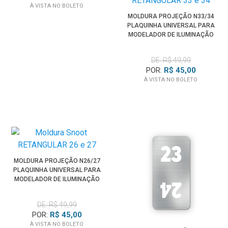
À VISTA NO BOLETO
MOLDURA PROJEÇÃO N33/34
PLAQUINHA UNIVERSAL PARA
MODELADOR DE ILUMINAÇÃO
SPOTLIGHT
DE: R$ 49,99
POR:
R$ 45,00
À VISTA NO BOLETO
MOLDURA PROJEÇÃO N26/27
PLAQUINHA UNIVERSAL PARA
MODELADOR DE ILUMINAÇÃO
SPOTLIGHT
DE: R$ 49,99
POR:
R$ 45,00
À VISTA NO BOLETO