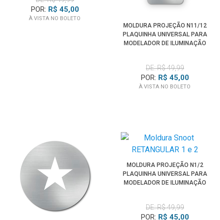
POR:
R$ 45,00
À VISTA NO BOLETO
MOLDURA PROJEÇÃO N11/12
PLAQUINHA UNIVERSAL PARA
MODELADOR DE ILUMINAÇÃO
SPOTLIGHT
DE: R$ 49,99
POR:
R$ 45,00
À VISTA NO BOLETO
MOLDURA PROJEÇÃO N1/2
PLAQUINHA UNIVERSAL PARA
MODELADOR DE ILUMINAÇÃO
SPOTLIGHT
DE: R$ 49,99
POR:
R$ 45,00