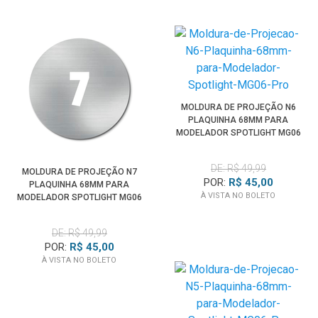
MOLDURA DE PROJEÇÃO N6
PLAQUINHA 68MM PARA
MODELADOR SPOTLIGHT MG06
PRO
DE: R$ 49,99
MOLDURA DE PROJEÇÃO N7
POR:
R$ 45,00
PLAQUINHA 68MM PARA
À VISTA NO BOLETO
MODELADOR SPOTLIGHT MG06
PRO
DE: R$ 49,99
POR:
R$ 45,00
À VISTA NO BOLETO