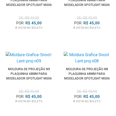
PLAQUINHA 68MM PARA
PLAQUINHA 68MM PARA
MODELADOR SPOTLIGHT MG06
MODELADOR SPOTLIGHT MG06
PRO
PRO
DE: R$ 49,99
DE: R$ 49,99
POR:
R$ 45,00
POR:
R$ 45,00
À VISTA NO BOLETO
À VISTA NO BOLETO
MOLDURA DE PROJEÇÃO N9
MOLDURA DE PROJEÇÃO N8
PLAQUINHA 68MM PARA
PLAQUINHA 68MM PARA
MODELADOR SPOTLIGHT MG06
MODELADOR SPOTLIGHT MG06
PRO
PRO
DE: R$ 49,99
DE: R$ 49,99
POR:
R$ 45,00
POR:
R$ 45,00
À VISTA NO BOLETO
À VISTA NO BOLETO