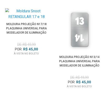
MOLDURA PROJEÇÃO N17/18
PLAQUINHA UNIVERSAL PARA
MODELADOR DE ILUMINAÇÃO
SPOTLIGHT
DE: R$ 49,99
POR:
R$ 45,00
À VISTA NO BOLETO
MOLDURA PROJEÇÃO N13/14
PLAQUINHA UNIVERSAL PARA
MODELADOR DE ILUMINAÇÃO
SPOTLIGHT
DE: R$ 49,99
POR:
R$ 45,00
À VISTA NO BOLETO