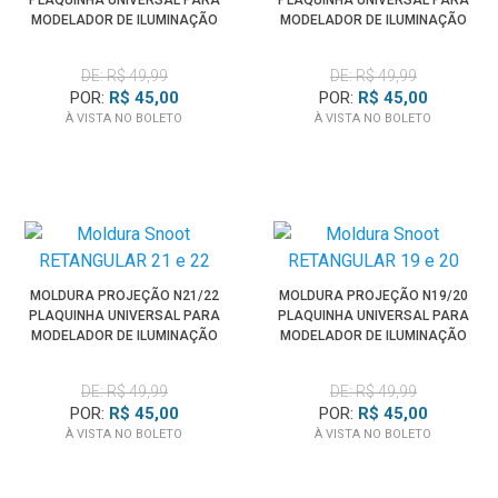
PLAQUINHA UNIVERSAL PARA
PLAQUINHA UNIVERSAL PARA
MODELADOR DE ILUMINAÇÃO
MODELADOR DE ILUMINAÇÃO
SPOTLIGHT
SPOTLIGHT
DE: R$ 49,99
DE: R$ 49,99
POR:
R$ 45,00
POR:
R$ 45,00
À VISTA NO BOLETO
À VISTA NO BOLETO
MOLDURA PROJEÇÃO N21/22
MOLDURA PROJEÇÃO N19/20
PLAQUINHA UNIVERSAL PARA
PLAQUINHA UNIVERSAL PARA
MODELADOR DE ILUMINAÇÃO
MODELADOR DE ILUMINAÇÃO
SPOTLIGHT
SPOTLIGHT
DE: R$ 49,99
DE: R$ 49,99
POR:
R$ 45,00
POR:
R$ 45,00
À VISTA NO BOLETO
À VISTA NO BOLETO