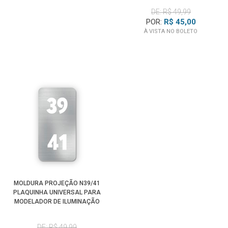
DE: R$ 49,99
POR:
R$ 45,00
À VISTA NO BOLETO
MOLDURA PROJEÇÃO N39/41
PLAQUINHA UNIVERSAL PARA
MODELADOR DE ILUMINAÇÃO
SPOTLIGHT
DE: R$ 49,99