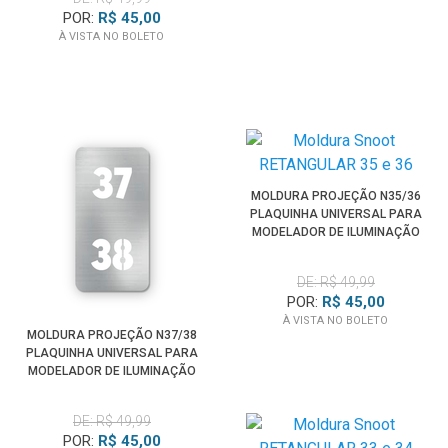
POR:
R$ 45,00
À VISTA NO BOLETO
MOLDURA PROJEÇÃO N35/36
PLAQUINHA UNIVERSAL PARA
MODELADOR DE ILUMINAÇÃO
SPOTLIGHT
DE: R$ 49,99
POR:
R$ 45,00
À VISTA NO BOLETO
MOLDURA PROJEÇÃO N37/38
PLAQUINHA UNIVERSAL PARA
MODELADOR DE ILUMINAÇÃO
SPOTLIGHT
DE: R$ 49,99
POR:
R$ 45,00