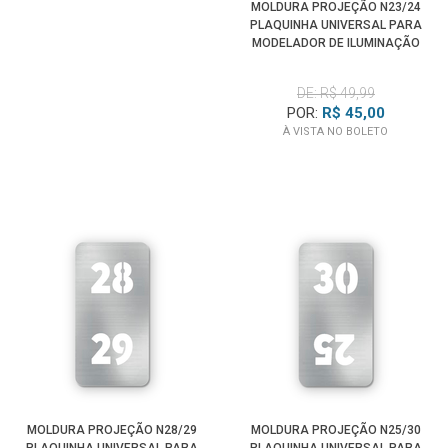
MOLDURA PROJEÇÃO N23/24
PLAQUINHA UNIVERSAL PARA
MODELADOR DE ILUMINAÇÃO
SPOTLIGHT
DE: R$ 49,99
POR:
R$ 45,00
À VISTA NO BOLETO
MOLDURA PROJEÇÃO N28/29
MOLDURA PROJEÇÃO N25/30