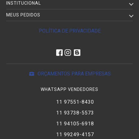
INSTITUCIONAL
MEUS PEDIDOS
POLÍTICA DE PRIVACIDADE
ORÇAMENTOS PARA EMPRESAS
WHATSAPP VENDEDORES
11 97551-8430
11 93738-5573
11 94105-6918
11 99249-4157