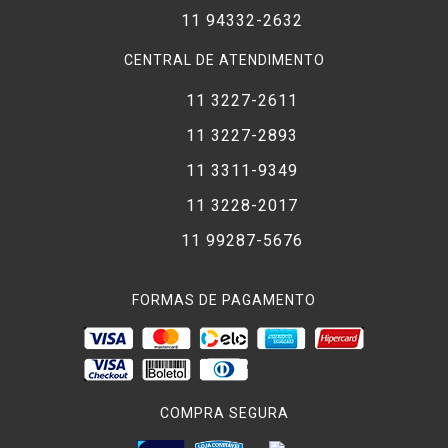
11 94332-2632
CENTRAL DE ATENDIMENTO
11 3227-2611
11 3227-2893
11 3311-9349
11 3228-2017
11 99287-5676
FORMAS DE PAGAMENTO
COMPRA SEGURA