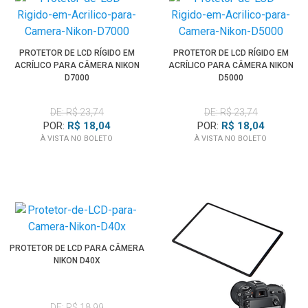
PROTETOR DE LCD RÍGIDO EM
PROTETOR DE LCD RÍGIDO EM
ACRÍLICO PARA CÂMERA NIKON
ACRÍLICO PARA CÂMERA NIKON
D7000
D5000
DE: R$ 23,74
DE: R$ 23,74
POR:
R$ 18,04
POR:
R$ 18,04
À VISTA NO BOLETO
À VISTA NO BOLETO
PROTETOR DE LCD PARA CÂMERA
NIKON D40X
DE: R$ 18,99