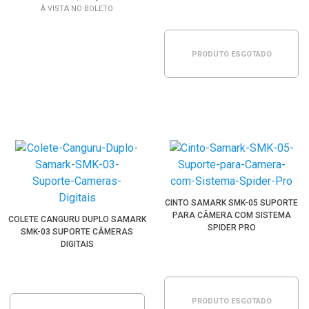
À VISTA NO BOLETO
PRODUTO ESGOTADO
CINTO SAMARK SMK-05 SUPORTE
PARA CÂMERA COM SISTEMA
COLETE CANGURU DUPLO SAMARK
SPIDER PRO
SMK-03 SUPORTE CÂMERAS
DIGITAIS
PRODUTO ESGOTADO