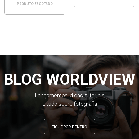
PRODUTO ESGOTADO
BLOG WORLDVIEW
Lançamentos, dicas, tutoriais
E tudo sobre fotografia
FIQUE POR DENTRO