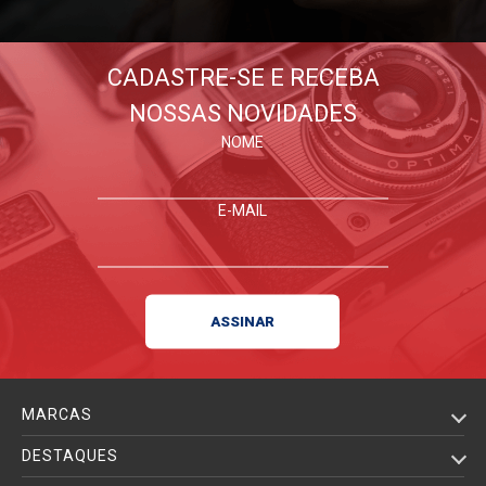
CADASTRE-SE E RECEBA
NOSSAS NOVIDADES
NOME
E-MAIL
MARCAS
DESTAQUES