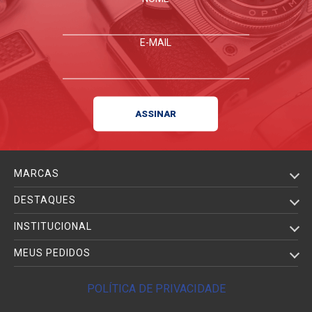
E-MAIL
MARCAS
DESTAQUES
INSTITUCIONAL
MEUS PEDIDOS
POLÍTICA DE PRIVACIDADE