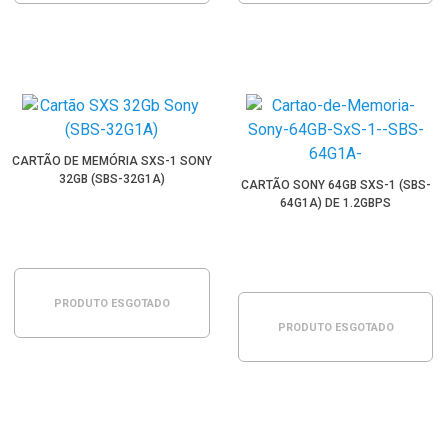
CARTÃO DE MEMÓRIA SXS-1 SONY
32GB (SBS-32G1A)
CARTÃO SONY 64GB SXS-1 (SBS-
64G1A) DE 1.2GBPS
PRODUTO ESGOTADO
PRODUTO ESGOTADO