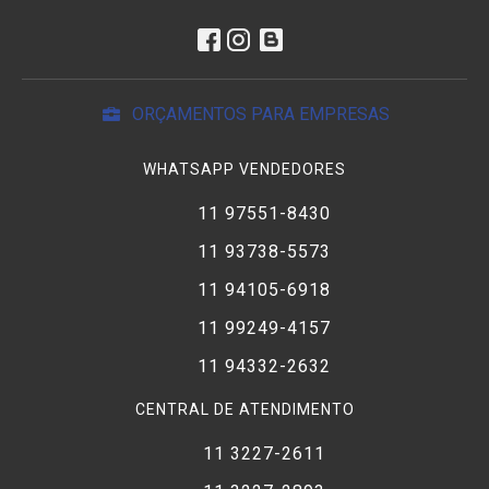
ORÇAMENTOS PARA EMPRESAS
WHATSAPP VENDEDORES
11 97551-8430
11 93738-5573
11 94105-6918
11 99249-4157
11 94332-2632
CENTRAL DE ATENDIMENTO
11 3227-2611