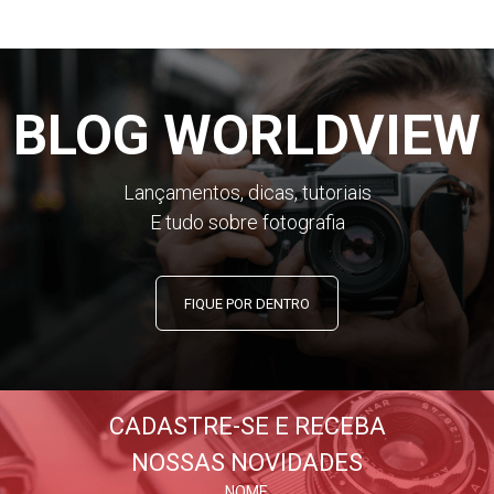
BLOG WORLDVIEW
Lançamentos, dicas, tutoriais
E tudo sobre fotografia
FIQUE POR DENTRO
CADASTRE-SE E RECEBA
NOSSAS NOVIDADES
NOME