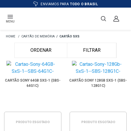
ENVIAMOS PARA
TODO O BRASIL
MENU
CARTÃO DE MEMÓRIA
CARTÃO SXS
ORDENAR
FILTRAR
CARTÃO SONY 64GB SXS-1 (SBS-
CARTÃO SONY 128GB SXS-1 (SBS-
64G1C)
128G1C)
PRODUTO ESGOTADO
PRODUTO ESGOTADO