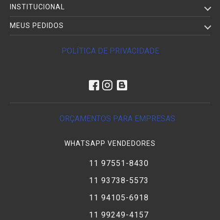
INSTITUCIONAL
MEUS PEDIDOS
POLÍTICA DE PRIVACIDADE
ORÇAMENTOS PARA EMPRESAS
WHATSAPP VENDEDORES
11 97551-8430
11 93738-5573
11 94105-6918
11 99249-4157