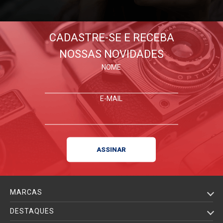
CADASTRE-SE E RECEBA
NOSSAS NOVIDADES
NOME
E-MAIL
MARCAS
DESTAQUES