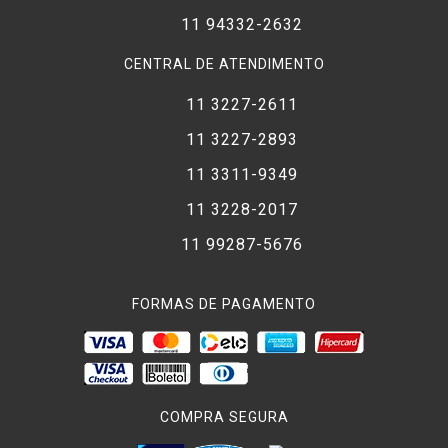
11 94332-2632
CENTRAL DE ATENDIMENTO
11 3227-2611
11 3227-2893
11 3311-9349
11 3228-2017
11 99287-5676
FORMAS DE PAGAMENTO
COMPRA SEGURA