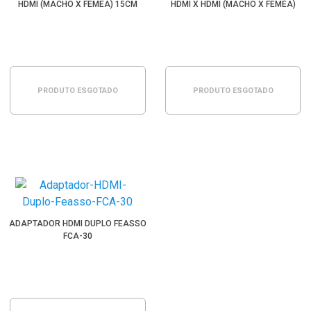
HDMI (MACHO X FÊMEA) 15CM
HDMI X HDMI (MACHO X FÊMEA)
PRODUTO ESGOTADO
PRODUTO ESGOTADO
ADAPTADOR HDMI DUPLO FEASSO
FCA-30