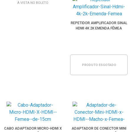
À VISTA NO BOLETO
REPETIDOR AMPLIFICADOR SINAL
HDMI 4K 2K EMENDA FÊMEA
PRODUTO ESGOTADO
CABO ADAPTADOR MICRO-HDMI X
ADAPTADOR DE CONECTOR MINI