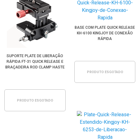
BASE COM PLATE QUICK RELEASE
KH-6100 KINGJOY DE CONEXÃO
RÁPIDA
SUPORTE PLATE DE LIBERAÇÃO
RÁPIDA FT-31 QUICK RELEASE E
BRAÇADEIRA ROD CLAMP HASTE
PRODUTO ESGOTADO
15MM
PRODUTO ESGOTADO