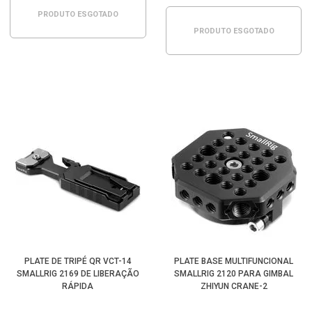
PRODUTO ESGOTADO
PRODUTO ESGOTADO
PLATE DE TRIPÉ QR VCT-14
PLATE BASE MULTIFUNCIONAL
SMALLRIG 2169 DE LIBERAÇÃO
SMALLRIG 2120 PARA GIMBAL
RÁPIDA
ZHIYUN CRANE-2