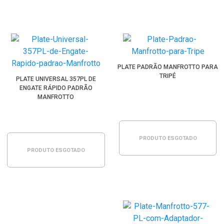
PLATE PADRÃO MANFROTTO PARA
TRIPÉ
PLATE UNIVERSAL 357PL DE
ENGATE RÁPIDO PADRÃO
MANFROTTO
PRODUTO ESGOTADO
PRODUTO ESGOTADO