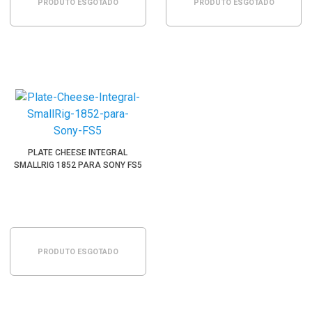
PRODUTO ESGOTADO
PRODUTO ESGOTADO
PLATE CHEESE INTEGRAL
SMALLRIG 1852 PARA SONY FS5
PRODUTO ESGOTADO