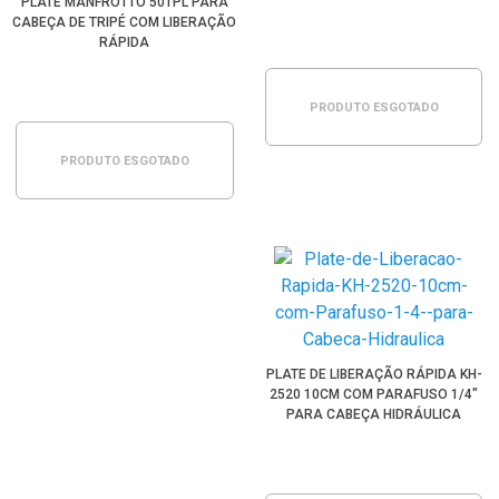
PLATE MANFROTTO 501PL PARA
CABEÇA DE TRIPÉ COM LIBERAÇÃO
RÁPIDA
PRODUTO ESGOTADO
PRODUTO ESGOTADO
PLATE DE LIBERAÇÃO RÁPIDA KH-
2520 10CM COM PARAFUSO 1/4"
PARA CABEÇA HIDRÁULICA