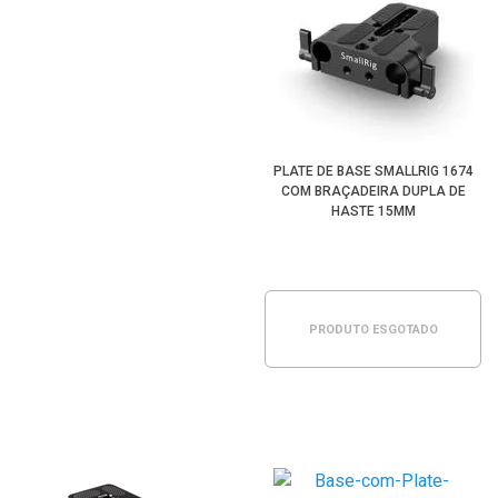
PLATE DE BASE SMALLRIG 1674
COM BRAÇADEIRA DUPLA DE
HASTE 15MM
PRODUTO ESGOTADO