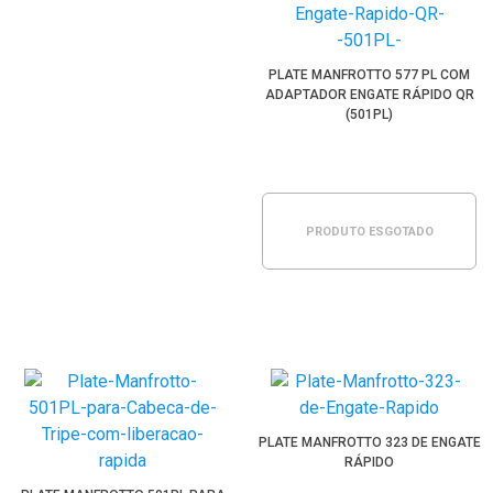
PLATE MANFROTTO 577 PL COM
ADAPTADOR ENGATE RÁPIDO QR
(501PL)
PRODUTO ESGOTADO
PLATE MANFROTTO 323 DE ENGATE
RÁPIDO