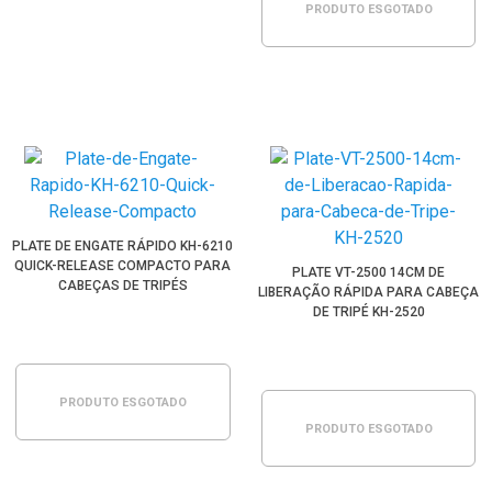
PRODUTO ESGOTADO
PLATE DE ENGATE RÁPIDO KH-6210
QUICK-RELEASE COMPACTO PARA
PLATE VT-2500 14CM DE
CABEÇAS DE TRIPÉS
LIBERAÇÃO RÁPIDA PARA CABEÇA
DE TRIPÉ KH-2520
PRODUTO ESGOTADO
PRODUTO ESGOTADO