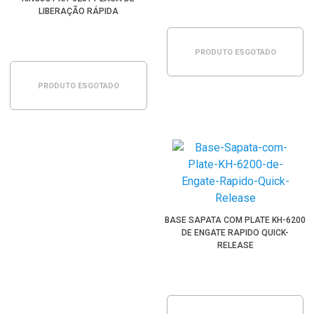
LIBERAÇÃO RÁPIDA
PRODUTO ESGOTADO
PRODUTO ESGOTADO
BASE SAPATA COM PLATE KH-6200
DE ENGATE RAPIDO QUICK-
RELEASE