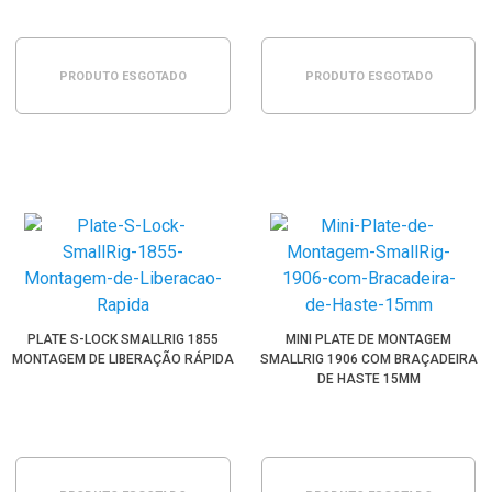
PRODUTO ESGOTADO
PRODUTO ESGOTADO
PLATE S-LOCK SMALLRIG 1855
MINI PLATE DE MONTAGEM
MONTAGEM DE LIBERAÇÃO RÁPIDA
SMALLRIG 1906 COM BRAÇADEIRA
DE HASTE 15MM