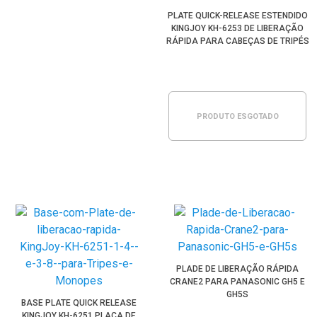
PLATE QUICK-RELEASE ESTENDIDO
KINGJOY KH-6253 DE LIBERAÇÃO
RÁPIDA PARA CABEÇAS DE TRIPÉS
PRODUTO ESGOTADO
PLADE DE LIBERAÇÃO RÁPIDA
CRANE2 PARA PANASONIC GH5 E
GH5S
BASE PLATE QUICK RELEASE
KINGJOY KH-6251 PLACA DE