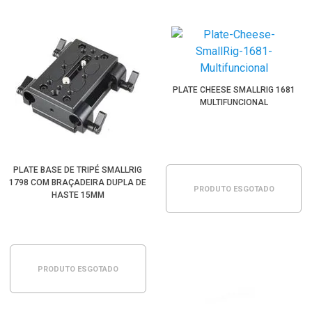
PLATE CHEESE SMALLRIG 1681
MULTIFUNCIONAL
PLATE BASE DE TRIPÉ SMALLRIG
1798 COM BRAÇADEIRA DUPLA DE
PRODUTO ESGOTADO
HASTE 15MM
PRODUTO ESGOTADO