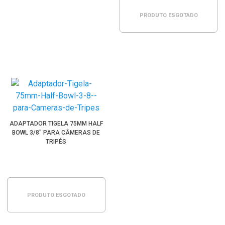
PRODUTO ESGOTADO
ADAPTADOR TIGELA 75MM HALF
BOWL 3/8" PARA CÂMERAS DE
TRIPÉS
PRODUTO ESGOTADO