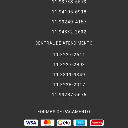
11 93738-5573
11 94105-6918
11 99249-4157
11 94332-2632
CENTRAL DE ATENDIMENTO
11 3227-2611
11 3227-2893
11 3311-9349
11 3228-2017
11 99287-5676
FORMAS DE PAGAMENTO