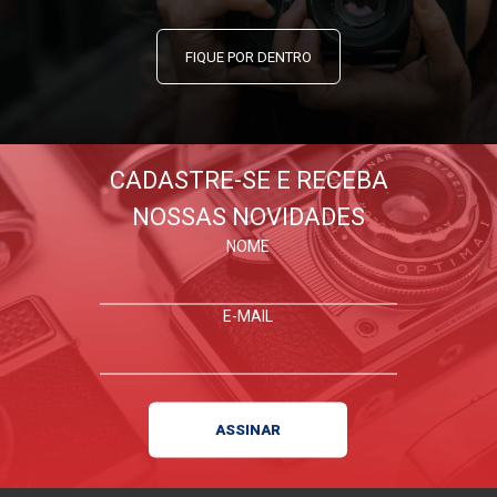
FIQUE POR DENTRO
CADASTRE-SE E RECEBA
NOSSAS NOVIDADES
NOME
E-MAIL