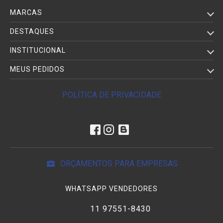
MARCAS
DESTAQUES
INSTITUCIONAL
MEUS PEDIDOS
POLÍTICA DE PRIVACIDADE
ORÇAMENTOS PARA EMPRESAS
WHATSAPP VENDEDORES
11 97551-8430