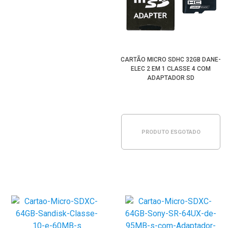
CARTÃO MICRO SDHC 32GB DANE-
ELEC 2 EM 1 CLASSE 4 COM
ADAPTADOR SD
PRODUTO ESGOTADO