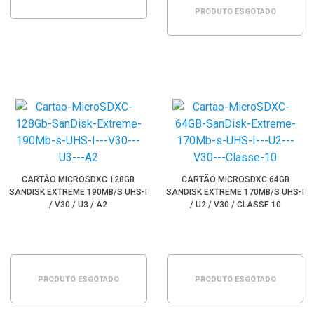
PRODUTO ESGOTADO
CARTÃO MICROSDXC 128GB
CARTÃO MICROSDXC 64GB
SANDISK EXTREME 190MB/S UHS-I
SANDISK EXTREME 170MB/S UHS-I
/ V30 / U3 / A2
/ U2 / V30 / CLASSE 10
PRODUTO ESGOTADO
PRODUTO ESGOTADO