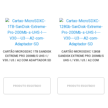
CARTÃO MICROSDXC 1TB SANDISK
CARTÃO MICROSDXC 128GB
EXTREME PRO 200MB/S UHS-I /
SANDISK EXTREME PRO 200MB/S
V30 / U3 / A2 COM ADAPTADOR SD
UHS-I / V30 / U3 / A2 COM
ADAPTADOR SD
PRODUTO ESGOTADO
PRODUTO ESGOTADO