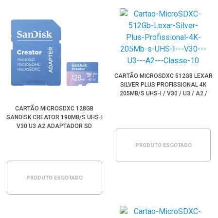
CARTÃO MICROSDXC 512GB LEXAR
SILVER PLUS PROFISSIONAL 4K
205MB/S UHS-I / V30 / U3 / A2 /
CLASSE 10
CARTÃO MICROSDXC 128GB
SANDISK CREATOR 190MB/S UHS-I
V30 U3 A2 ADAPTADOR SD
PRODUTO ESGOTADO
PRODUTO ESGOTADO