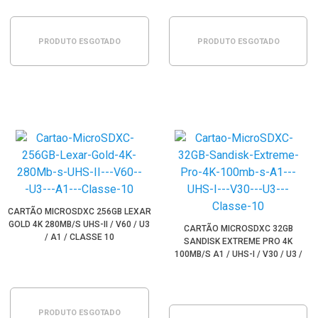
PRODUTO ESGOTADO
PRODUTO ESGOTADO
CARTÃO MICROSDXC 256GB LEXAR
GOLD 4K 280MB/S UHS-II / V60 / U3
CARTÃO MICROSDXC 32GB
/ A1 / CLASSE 10
SANDISK EXTREME PRO 4K
100MB/S A1 / UHS-I / V30 / U3 /
CLASSE 10
PRODUTO ESGOTADO