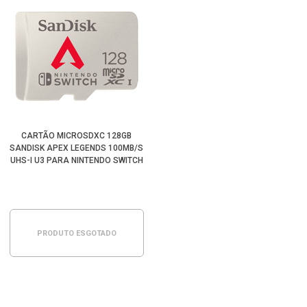
CARTÃO MICROSDXC 128GB
SANDISK APEX LEGENDS 100MB/S
UHS-I U3 PARA NINTENDO SWITCH
PRODUTO ESGOTADO