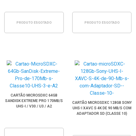
PRODUTO ESGOTADO
PRODUTO ESGOTADO
CARTÃO MICROSDXC 64GB
SANDISK EXTREME PRO 170MB/S
CARTÃO MICROSDXC 128GB SONY
UHS-I / V30 / U3 / A2
UHS-I XAVC S 4K DE 90 MB/S COM
ADAPTADOR SD (CLASSE 10)