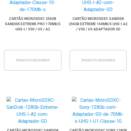
CARTÃO MICROSDXC 256GB
CARTÃO MICROSDXC SANDISK
SANDISK EXTREME PRO 170MB/S
256GB EXTREME 160MB/S UHS-I A2
UHS-I / V30 / U3 / A2
/ V30 / U3 ADAPTADOR SD
PRODUTO ESGOTADO
PRODUTO ESGOTADO
CARTÃO MICROSDXC SANDISK
CARTÃO MICROSDXC SONY 128GB