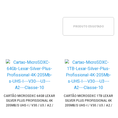
PRODUTO ESGOTADO
CARTÃO MICROSDXC 64GB LEXAR
CARTÃO MICROSDXC 1TB LEXAR
SILVER PLUS PROFISSIONAL 4K
SILVER PLUS PROFISSIONAL 4K
205MB/S UHS-I / V30 / U3 / A2 /
205MB/S UHS-I / V30 / U3 / A2 /
CLASSE 10
CLASSE 10