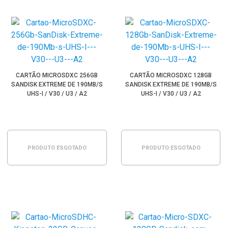
CARTÃO MICROSDXC 256GB
CARTÃO MICROSDXC 128GB
SANDISK EXTREME DE 190MB/S
SANDISK EXTREME DE 190MB/S
UHS-I / V30 / U3 / A2
UHS-I / V30 / U3 / A2
PRODUTO ESGOTADO
PRODUTO ESGOTADO