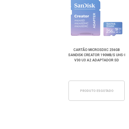
CARTÃO MICROSDXC 256GB
SANDISK CREATOR 190MB/S UHS-I
V30 U3 A2 ADAPTADOR SD
PRODUTO ESGOTADO