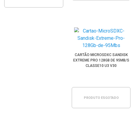
CARTÃO MICROSDXC SANDISK
EXTREME PRO 128GB DE 95MB/S
CLASSE10 U3 V30
PRODUTO ESGOTADO