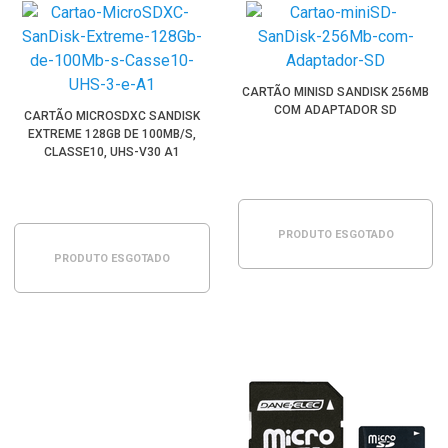
CARTÃO MINISD SANDISK 256MB
COM ADAPTADOR SD
CARTÃO MICROSDXC SANDISK
EXTREME 128GB DE 100MB/S,
CLASSE10, UHS-V30 A1
PRODUTO ESGOTADO
PRODUTO ESGOTADO