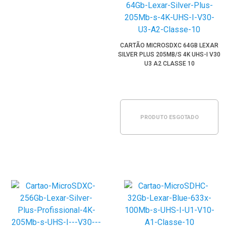
CARTÃO MICROSDXC 64GB LEXAR
SILVER PLUS 205MB/S 4K UHS-I V30
U3 A2 CLASSE 10
PRODUTO ESGOTADO