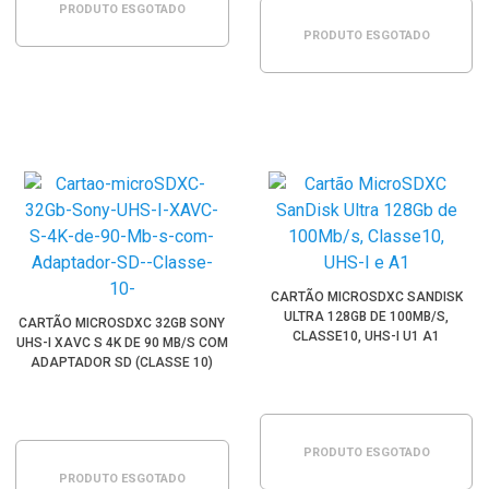
PRODUTO ESGOTADO
PRODUTO ESGOTADO
CARTÃO MICROSDXC SANDISK
ULTRA 128GB DE 100MB/S,
CARTÃO MICROSDXC 32GB SONY
CLASSE10, UHS-I U1 A1
UHS-I XAVC S 4K DE 90 MB/S COM
ADAPTADOR SD (CLASSE 10)
PRODUTO ESGOTADO
PRODUTO ESGOTADO