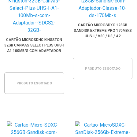
CARTÃO MICROSDXC 128GB
SANDISK EXTREME PRO 170MB/S
UHS-I / V30 / U3 / A2
CARTÃO MICROSDHC KINGSTON
32GB CANVAS SELECT PLUS UHS-I
A1 100MB/S COM ADAPTADOR
(SDCS2/32GB)
PRODUTO ESGOTADO
PRODUTO ESGOTADO