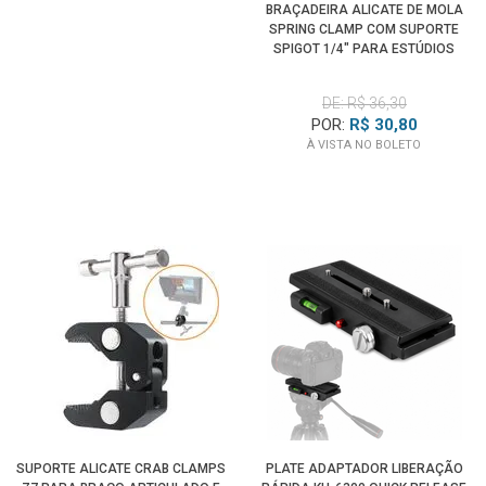
BRAÇADEIRA ALICATE DE MOLA
SPRING CLAMP COM SUPORTE
SPIGOT 1/4" PARA ESTÚDIOS
DE: R$ 36,30
POR:
R$ 30,80
À VISTA NO BOLETO
SUPORTE ALICATE CRAB CLAMPS
PLATE ADAPTADOR LIBERAÇÃO