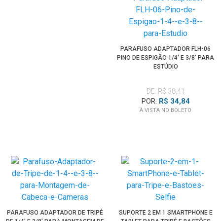
PARAFUSO ADAPTADOR FLH-06
PINO DE ESPIGÃO 1/4' E 3/8' PARA
ESTÚDIO
DE: R$ 38,41
POR:
R$ 34,84
À VISTA NO BOLETO
PARAFUSO ADAPTADOR DE TRIPÉ
SUPORTE 2 EM 1 SMARTPHONE E