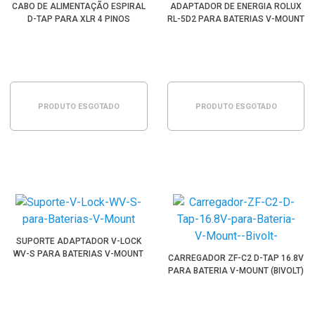
CABO DE ALIMENTAÇÃO ESPIRAL
ADAPTADOR DE ENERGIA ROLUX
D-TAP PARA XLR 4 PINOS
RL-5D2 PARA BATERIAS V-MOUNT
PRODUTO ESGOTADO
PRODUTO ESGOTADO
SUPORTE ADAPTADOR V-LOCK
WV-S PARA BATERIAS V-MOUNT
CARREGADOR ZF-C2 D-TAP 16.8V
PARA BATERIA V-MOUNT (BIVOLT)