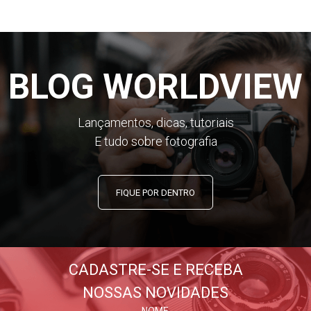
BLOG WORLDVIEW
Lançamentos, dicas, tutoriais
E tudo sobre fotografia
FIQUE POR DENTRO
CADASTRE-SE E RECEBA
NOSSAS NOVIDADES
NOME