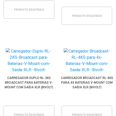
PRODUTO ESGOTADO
PRODUTO ESGOTADO
CARREGADOR DUPLO RL-2KS
CARREGADOR BROADCAST RL-4KS
BROADCAST PARA BATERIAS V-
PARA 4X BATERIAS V-MOUNT COM
MOUNT COM SAÍDA XLR (BIVOLT)
SAÍDA XLR (BIVOLT)
PRODUTO ESGOTADO
PRODUTO ESGOTADO