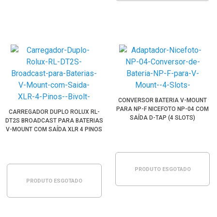
CONVERSOR BATERIA V-MOUNT
PARA NP-F NICEFOTO NP-04 COM
CARREGADOR DUPLO ROLUX RL-
SAÍDA D-TAP (4 SLOTS)
DT2S BROADCAST PARA BATERIAS
V-MOUNT COM SAÍDA XLR 4 PINOS
(BIVOLT)
PRODUTO ESGOTADO
PRODUTO ESGOTADO