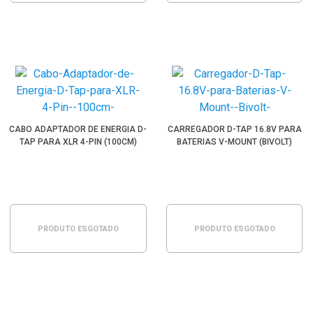
CABO ADAPTADOR DE ENERGIA D-
CARREGADOR D-TAP 16.8V PARA
TAP PARA XLR 4-PIN (100CM)
BATERIAS V-MOUNT (BIVOLT)
PRODUTO ESGOTADO
PRODUTO ESGOTADO