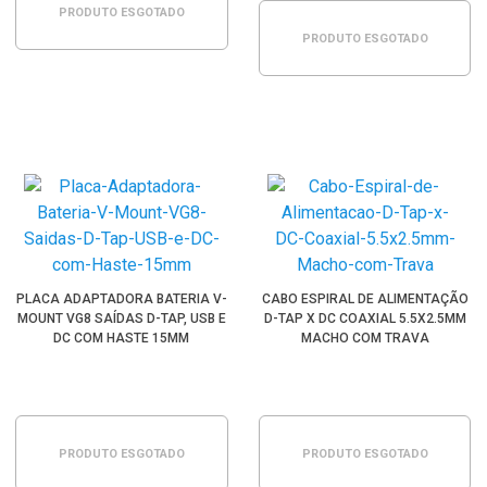
PRODUTO ESGOTADO
PRODUTO ESGOTADO
PLACA ADAPTADORA BATERIA V-
CABO ESPIRAL DE ALIMENTAÇÃO
MOUNT VG8 SAÍDAS D-TAP, USB E
D-TAP X DC COAXIAL 5.5X2.5MM
DC COM HASTE 15MM
MACHO COM TRAVA
PRODUTO ESGOTADO
PRODUTO ESGOTADO