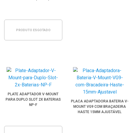
PRODUTO ESGOTADO
PLATE ADAPTADOR V-MOUNT
PARA DUPLO SLOT 2X BATERIAS
PLACA ADAPTADORA BATERIA V-
NP-F
MOUNT VG9 COM BRAÇADEIRA
HASTE 15MM AJUSTÁVEL