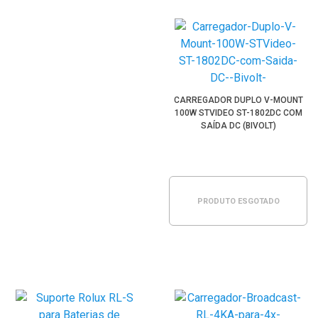
CARREGADOR DUPLO V-MOUNT
100W STVIDEO ST-1802DC COM
SAÍDA DC (BIVOLT)
PRODUTO ESGOTADO