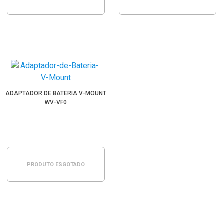
ADAPTADOR DE BATERIA V-MOUNT
WV-VF0
PRODUTO ESGOTADO