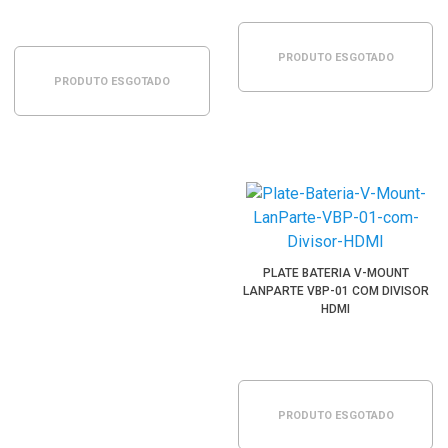
PRODUTO ESGOTADO
PRODUTO ESGOTADO
PLATE BATERIA V-MOUNT
LANPARTE VBP-01 COM DIVISOR
HDMI
PRODUTO ESGOTADO