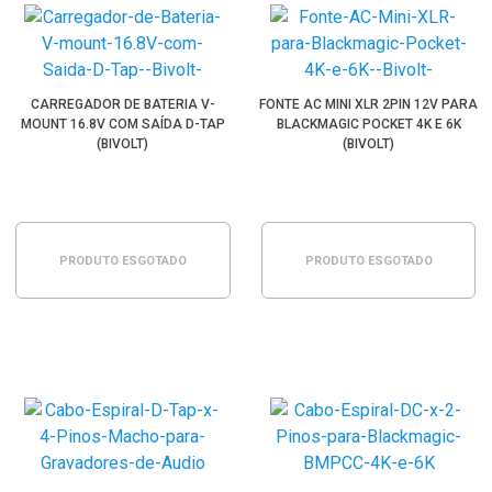
CARREGADOR DE BATERIA V-
FONTE AC MINI XLR 2PIN 12V PARA
MOUNT 16.8V COM SAÍDA D-TAP
BLACKMAGIC POCKET 4K E 6K
(BIVOLT)
(BIVOLT)
PRODUTO ESGOTADO
PRODUTO ESGOTADO