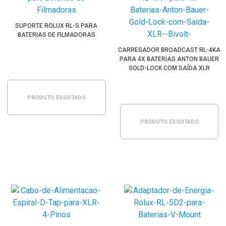
SUPORTE ROLUX RL-S PARA
BATERIAS DE FILMADORAS
CARREGADOR BROADCAST RL-4KA
PARA 4X BATERIAS ANTON BAUER
GOLD-LOCK COM SAÍDA XLR
(BIVOLT)
PRODUTO ESGOTADO
PRODUTO ESGOTADO