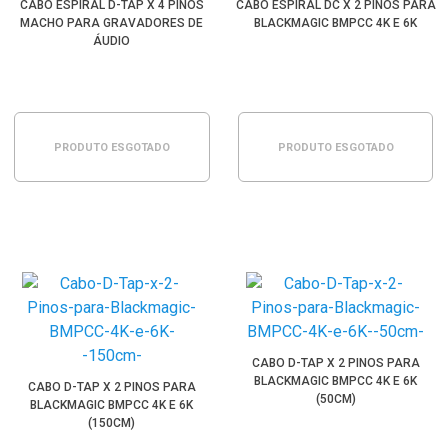
CABO ESPIRAL D-TAP X 4 PINOS
CABO ESPIRAL DC X 2 PINOS PARA
MACHO PARA GRAVADORES DE
BLACKMAGIC BMPCC 4K E 6K
ÁUDIO
PRODUTO ESGOTADO
PRODUTO ESGOTADO
CABO D-TAP X 2 PINOS PARA
BLACKMAGIC BMPCC 4K E 6K
CABO D-TAP X 2 PINOS PARA
(50CM)
BLACKMAGIC BMPCC 4K E 6K
(150CM)