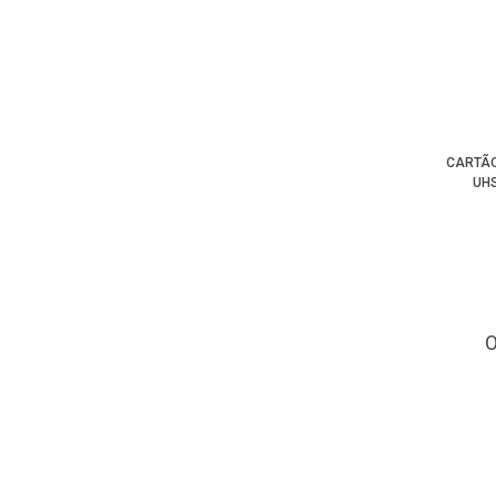
CARTÃO
UHS