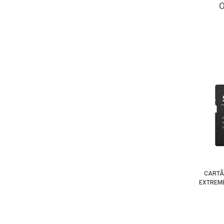
CARTÃ
EXTREME 