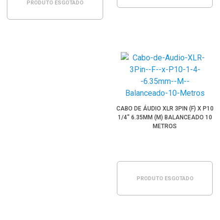
PRODUTO ESGOTADO
CABO DE ÁUDIO XLR 3PIN (F) X P10
1/4" 6.35MM (M) BALANCEADO 10
METROS
PRODUTO ESGOTADO