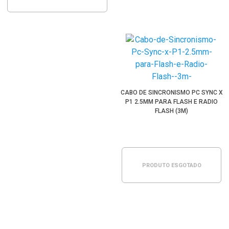
CABO DE SINCRONISMO PC SYNC X
P1 2.5MM PARA FLASH E RADIO
FLASH (3M)
PRODUTO ESGOTADO