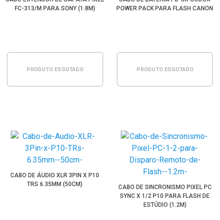
FC-313/M PARA SONY (1.8M)
POWER PACK PARA FLASH CANON
PRODUTO ESGOTADO
PRODUTO ESGOTADO
CABO DE ÁUDIO XLR 3PIN X P10
TRS 6.35MM (50CM)
CABO DE SINCRONISMO PIXEL PC
SYNC X 1/2 P10 PARA FLASH DE
ESTÚDIO (1.2M)