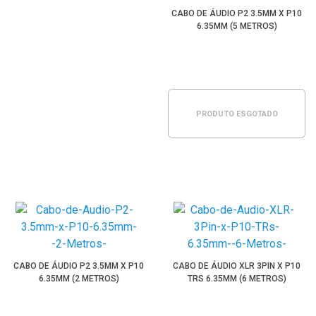
CABO DE ÁUDIO P2 3.5MM X P10
6.35MM (5 METROS)
PRODUTO ESGOTADO
CABO DE ÁUDIO P2 3.5MM X P10
CABO DE ÁUDIO XLR 3PIN X P10
6.35MM (2 METROS)
TRS 6.35MM (6 METROS)