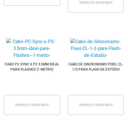
PRODUTO ESGOTADO
CABO PC SYNC X P2 3.5MM IDEAL
CABO DE SINCRONISMO PIXEL CL-
PARA FLASHES (1 METRO)
1/2 PARA FLASH DE ESTÚDIO
PRODUTO ESGOTADO
PRODUTO ESGOTADO