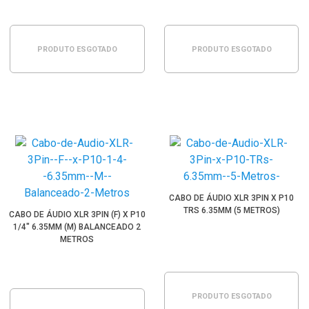
PRODUTO ESGOTADO
PRODUTO ESGOTADO
CABO DE ÁUDIO XLR 3PIN X P10
TRS 6.35MM (5 METROS)
CABO DE ÁUDIO XLR 3PIN (F) X P10
1/4" 6.35MM (M) BALANCEADO 2
METROS
PRODUTO ESGOTADO