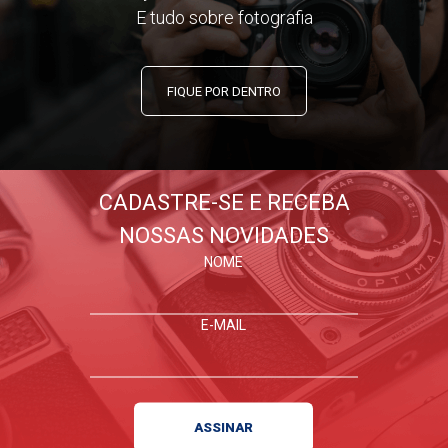
E tudo sobre fotografia
FIQUE POR DENTRO
CADASTRE-SE E RECEBA
NOSSAS NOVIDADES
NOME
E-MAIL