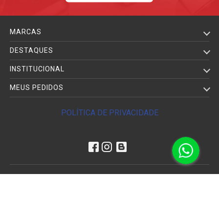
MARCAS
DESTAQUES
INSTITUCIONAL
MEUS PEDIDOS
POLÍTICA DE PRIVACIDADE
ORÇAMENTOS PARA EMPRESAS
WHATSAPP VENDEDORES