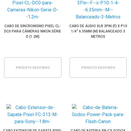
CABO DE SINCRONISMO PIXEL CL-
CABO DE ÁUDIO XLR 3PIN (F) X P10
DC0 PARA CÂMERAS NIKON SÉRIE
1/4" 6.35MM (M) BALANCEADO 3
D (1.2M)
METROS
PRODUTO ESGOTADO
PRODUTO ESGOTADO
CABO EXTENSOR DE SAPATA PIXEL
CABO DE BATERIA PB-CX GODOX