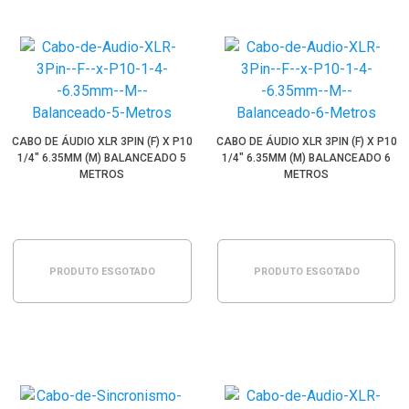
CABO DE ÁUDIO XLR 3PIN (F) X P10
CABO DE ÁUDIO XLR 3PIN (F) X P10
1/4" 6.35MM (M) BALANCEADO 5
1/4" 6.35MM (M) BALANCEADO 6
METROS
METROS
PRODUTO ESGOTADO
PRODUTO ESGOTADO