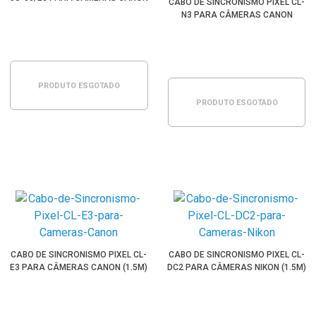
CABO DE SINCRONISMO PIXEL CL-
N3 PARA CÂMERAS CANON
PRODUTO ESGOTADO
PRODUTO ESGOTADO
CABO DE SINCRONISMO PIXEL CL-
CABO DE SINCRONISMO PIXEL CL-
E3 PARA CÂMERAS CANON (1.5M)
DC2 PARA CÂMERAS NIKON (1.5M)