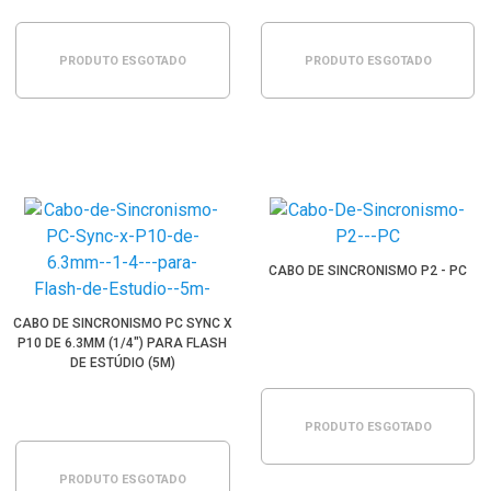
PRODUTO ESGOTADO
PRODUTO ESGOTADO
CABO DE SINCRONISMO P2 - PC
CABO DE SINCRONISMO PC SYNC X
P10 DE 6.3MM (1/4") PARA FLASH
DE ESTÚDIO (5M)
PRODUTO ESGOTADO
PRODUTO ESGOTADO