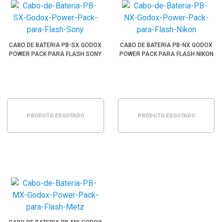
CABO DE BATERIA PB-SX GODOX
CABO DE BATERIA PB-NX GODOX
POWER PACK PARA FLASH SONY
POWER PACK PARA FLASH NIKON
PRODUTO ESGOTADO
PRODUTO ESGOTADO