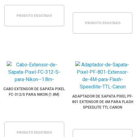
PRODUTO ESGOTADO
PRODUTO ESGOTADO
CABO EXTENSOR DE SAPATA PIXEL
FC-312/S PARA NIKON (1.8M)
ADAPTADOR DE SAPATA PIXEL PF-
801 EXTENSOR DE 4M PARA FLASH
SPEEDLITE TTL CANON
PRODUTO ESGOTADO