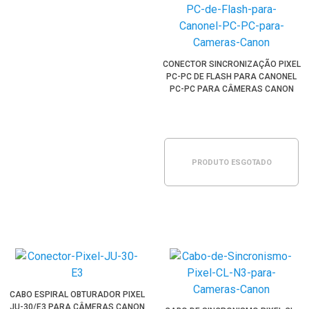
CONECTOR SINCRONIZAÇÃO PIXEL
PC-PC DE FLASH PARA CANONEL
PC-PC PARA CÂMERAS CANON
PRODUTO ESGOTADO
CABO ESPIRAL OBTURADOR PIXEL
JU-30/E3 PARA CÂMERAS CANON