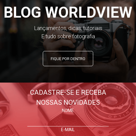
BLOG WORLDVIEW
Lançamentos, dicas, tutoriais
E tudo sobre fotografia
FIQUE POR DENTRO
CADASTRE-SE E RECEBA
NOSSAS NOVIDADES
NOME
E-MAIL