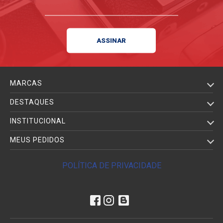
MARCAS
DESTAQUES
INSTITUCIONAL
MEUS PEDIDOS
POLÍTICA DE PRIVACIDADE