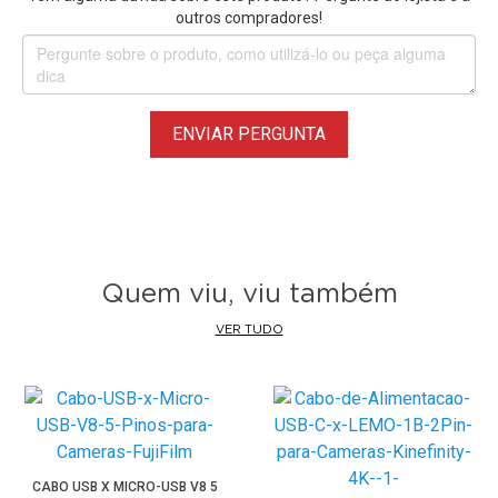
outros compradores!
ENVIAR PERGUNTA
Quem viu, viu também
VER TUDO
CABO USB X MICRO-USB V8 5