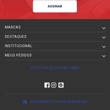
MARCAS
DESTAQUES
INSTITUCIONAL
MEUS PEDIDOS
POLÍTICA DE PRIVACIDADE
ORÇAMENTOS PARA EMPRESAS