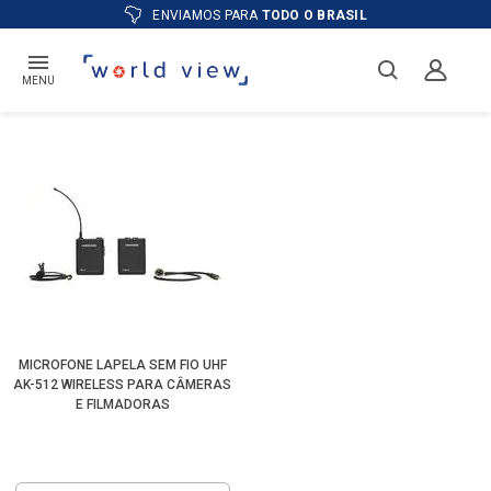
ENVIAMOS PARA
TODO O BRASIL
MENU
MICROFONE LAPELA SEM FIO UHF
AK-512 WIRELESS PARA CÂMERAS
E FILMADORAS