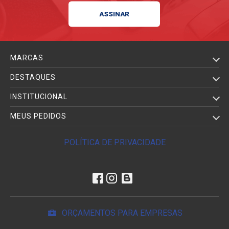
MARCAS
DESTAQUES
INSTITUCIONAL
MEUS PEDIDOS
POLÍTICA DE PRIVACIDADE
ORÇAMENTOS PARA EMPRESAS