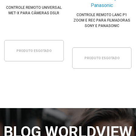
CONTROLE REMOTO UNIVERSAL
MET-X PARA CÂMERAS DSLR
CONTROLE REMOTO LANC P1
ZOOM E REC PARA FILMADORAS
SONY E PANASONIC
PRODUTO ESGOTADO
PRODUTO ESGOTADO
BLOG WORLDVIEW