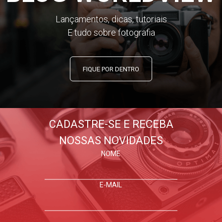
Lançamentos, dicas, tutoriais
E tudo sobre fotografia
FIQUE POR DENTRO
CADASTRE-SE E RECEBA
NOSSAS NOVIDADES
NOME
E-MAIL