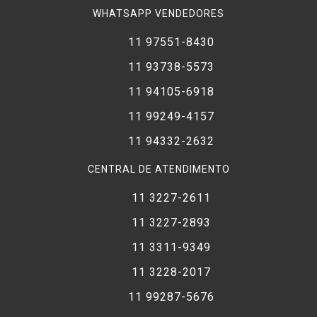
WHATSAPP VENDEDORES
11 97551-8430
11 93738-5573
11 94105-6918
11 99249-4157
11 94332-2632
CENTRAL DE ATENDIMENTO
11 3227-2611
11 3227-2893
11 3311-9349
11 3228-2017
11 99287-5676