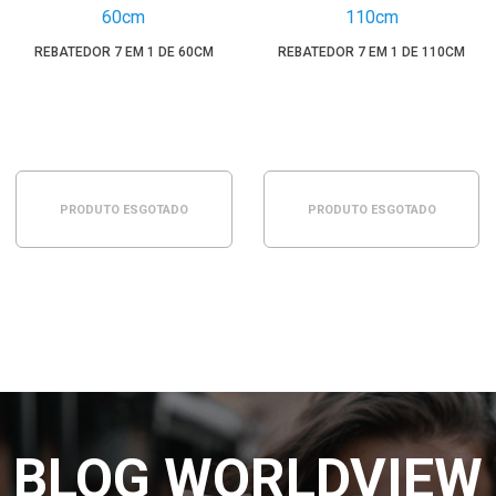
REBATEDOR 7 EM 1 DE 60CM
REBATEDOR 7 EM 1 DE 110CM
PRODUTO ESGOTADO
PRODUTO ESGOTADO
BLOG WORLDVIEW