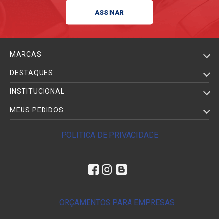
MARCAS
DESTAQUES
INSTITUCIONAL
MEUS PEDIDOS
POLÍTICA DE PRIVACIDADE
ORÇAMENTOS PARA EMPRESAS