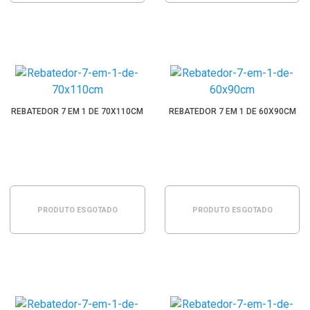
REBATEDOR 7 EM 1 DE 70X110CM
REBATEDOR 7 EM 1 DE 60X90CM
PRODUTO ESGOTADO
PRODUTO ESGOTADO