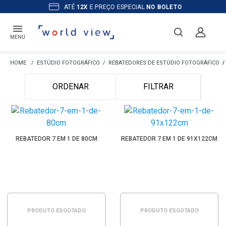
ATÉ
12X
E PREÇO ESPECIAL
NO BOLETO
MENU
ESTÚDIO FOTOGRÁFICO
REBATEDORES DE ESTÚDIO FOTOGRÁFICO
ORDENAR
FILTRAR
REBATEDOR 7 EM 1 DE 80CM
REBATEDOR 7 EM 1 DE 91X122CM
PRODUTO ESGOTADO
PRODUTO ESGOTADO