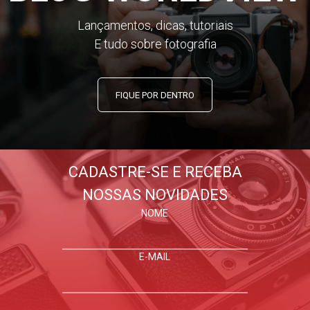
Lançamentos, dicas, tutoriais
E tudo sobre fotografia
FIQUE POR DENTRO
CADASTRE-SE E RECEBA
NOSSAS NOVIDADES
NOME
E-MAIL