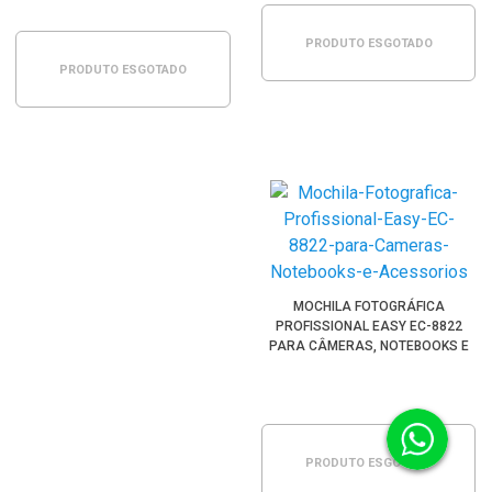
PRODUTO ESGOTADO
PRODUTO ESGOTADO
MOCHILA FOTOGRÁFICA
PROFISSIONAL EASY EC-8822
PARA CÂMERAS, NOTEBOOKS E
ACESSÓRIOS
PRODUTO ESGOTADO