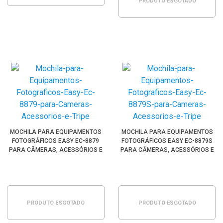
PRODUTO ESGOTADO
MOCHILA PARA EQUIPAMENTOS
MOCHILA PARA EQUIPAMENTOS
FOTOGRÁFICOS EASY EC-8879
FOTOGRÁFICOS EASY EC-8879S
PARA CÂMERAS, ACESSÓRIOS E
PARA CÂMERAS, ACESSÓRIOS E
TRIPÉ
TRIPÉ
PRODUTO ESGOTADO
PRODUTO ESGOTADO