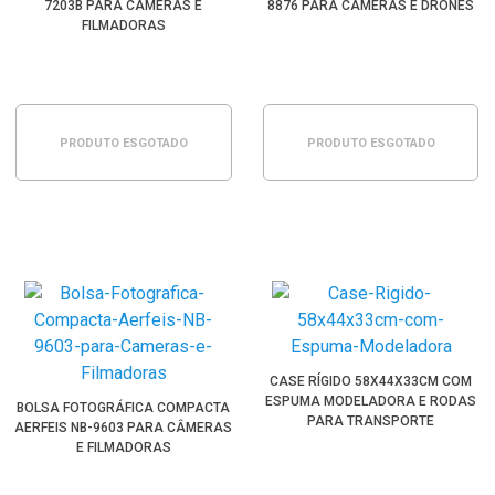
7203B PARA CÂMERAS E
8876 PARA CÂMERAS E DRONES
FILMADORAS
PRODUTO ESGOTADO
PRODUTO ESGOTADO
CASE RÍGIDO 58X44X33CM COM
ESPUMA MODELADORA E RODAS
BOLSA FOTOGRÁFICA COMPACTA
PARA TRANSPORTE
AERFEIS NB-9603 PARA CÂMERAS
E FILMADORAS