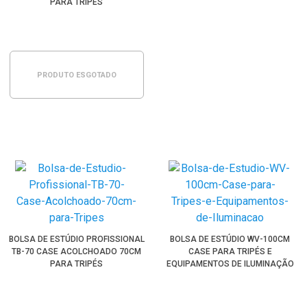
PARA TRIPÉS
PRODUTO ESGOTADO
BOLSA DE ESTÚDIO PROFISSIONAL
BOLSA DE ESTÚDIO WV-100CM
TB-70 CASE ACOLCHOADO 70CM
CASE PARA TRIPÉS E
PARA TRIPÉS
EQUIPAMENTOS DE ILUMINAÇÃO