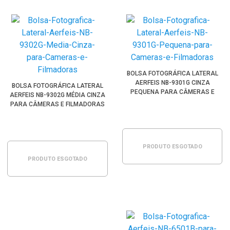
BOLSA FOTOGRÁFICA LATERAL
AERFEIS NB-9301G CINZA
BOLSA FOTOGRÁFICA LATERAL
PEQUENA PARA CÂMERAS E
AERFEIS NB-9302G MÉDIA CINZA
FILMADORAS
PARA CÂMERAS E FILMADORAS
PRODUTO ESGOTADO
PRODUTO ESGOTADO