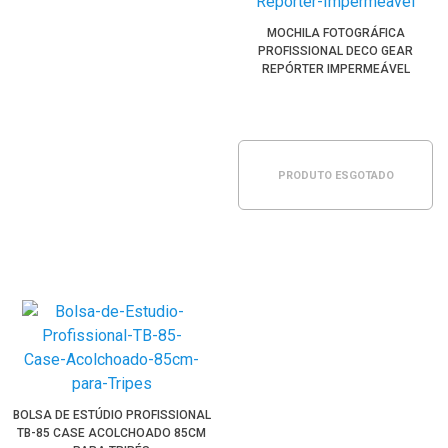
MOCHILA FOTOGRÁFICA
PROFISSIONAL DECO GEAR
REPÓRTER IMPERMEÁVEL
PRODUTO ESGOTADO
BOLSA DE ESTÚDIO PROFISSIONAL
TB-85 CASE ACOLCHOADO 85CM