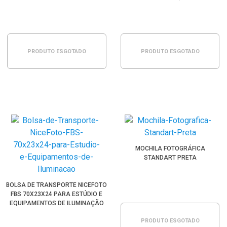
PRODUTO ESGOTADO
PRODUTO ESGOTADO
MOCHILA FOTOGRÁFICA
STANDART PRETA
BOLSA DE TRANSPORTE NICEFOTO
FBS 70X23X24 PARA ESTÚDIO E
EQUIPAMENTOS DE ILUMINAÇÃO
PRODUTO ESGOTADO