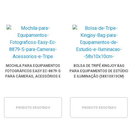
MOCHILA PARA EQUIPAMENTOS
BOLSA DE TRIPÉ KINGJOY BAG
FOTOGRÁFICOS EASY EC-8879-S
PARA EQUIPAMENTOS DE ESTÚDIO
PARA CÂMERAS, ACESSÓRIOS E
E ILUMINAÇÃO (58X10X10CM)
TRIPÉ
PRODUTO ESGOTADO
PRODUTO ESGOTADO