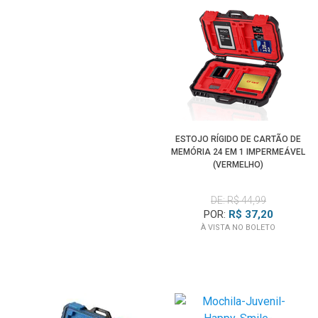
ESTOJO RÍGIDO DE CARTÃO DE
MEMÓRIA 24 EM 1 IMPERMEÁVEL
(VERMELHO)
DE: R$ 44,99
POR:
R$ 37,20
À VISTA NO BOLETO