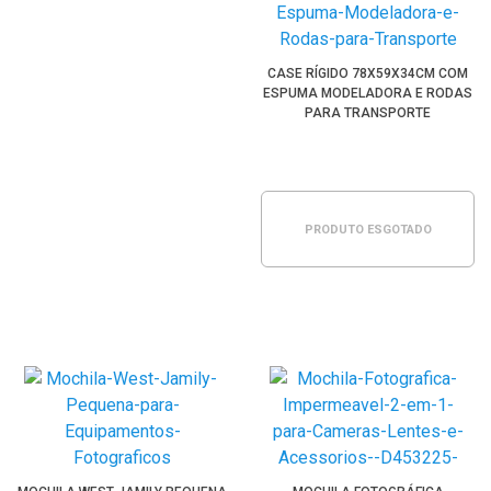
CASE RÍGIDO 78X59X34CM COM
ESPUMA MODELADORA E RODAS
PARA TRANSPORTE
PRODUTO ESGOTADO