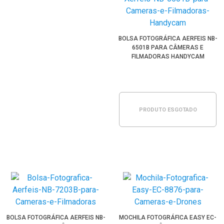
BOLSA FOTOGRÁFICA AERFEIS NB-
6501B PARA CÂMERAS E
FILMADORAS HANDYCAM
PRODUTO ESGOTADO
BOLSA FOTOGRÁFICA AERFEIS NB-
MOCHILA FOTOGRÁFICA EASY EC-