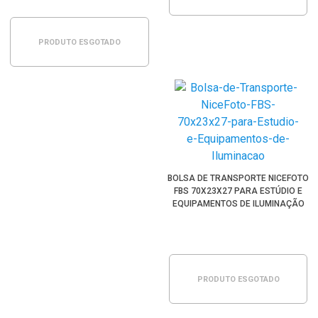
PRODUTO ESGOTADO
BOLSA DE TRANSPORTE NICEFOTO
FBS 70X23X27 PARA ESTÚDIO E
EQUIPAMENTOS DE ILUMINAÇÃO
PRODUTO ESGOTADO