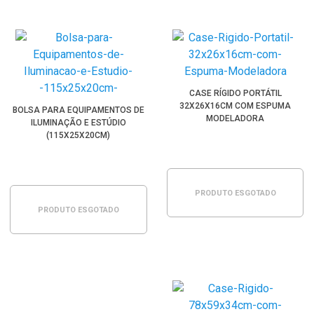
CASE RÍGIDO PORTÁTIL
32X26X16CM COM ESPUMA
BOLSA PARA EQUIPAMENTOS DE
MODELADORA
ILUMINAÇÃO E ESTÚDIO
(115X25X20CM)
PRODUTO ESGOTADO
PRODUTO ESGOTADO