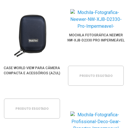
MOCHILA FOTOGRÁFICA NEEWER
NW-XJB-D2330 PRO IMPERMEÁVEL
CASE WORLD VIEW PARA CÂMERA
COMPACTA E ACESSÓRIOS (AZUL)
PRODUTO ESGOTADO
PRODUTO ESGOTADO