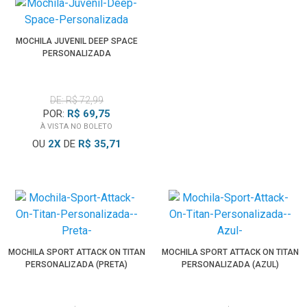
MOCHILA JUVENIL DEEP SPACE
PERSONALIZADA
DE: R$ 72,99
POR:
R$ 69,75
À VISTA NO BOLETO
OU
2
X
DE
R$ 35,71
MOCHILA SPORT ATTACK ON TITAN
MOCHILA SPORT ATTACK ON TITAN
PERSONALIZADA (PRETA)
PERSONALIZADA (AZUL)