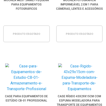
MOCHILA WEST JAMILY PEQUENA
MOCHILA FOTOGRÁFICA
PARA EQUIPAMENTOS
IMPERMEÁVEL 2 EM 1 PARA
FOTOGRÁFICOS
CÂMERAS, LENTES E ACESSÓRIOS
(D453225)
PRODUTO ESGOTADO
PRODUTO ESGOTADO
CASE PARA EQUIPAMENTOS DE
CASE RÍGIDO 43X29X15CM COM
ESTÚDIO CB-01 PROFISSIONAL
ESPUMA MODELADORA PARA
TRANSPORTE DE EQUIPAMENTOS