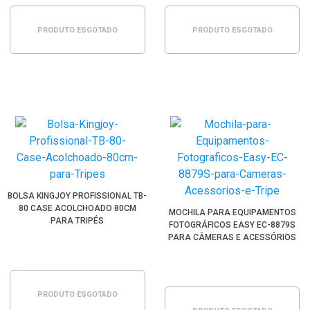
PRODUTO ESGOTADO
PRODUTO ESGOTADO
BOLSA KINGJOY PROFISSIONAL TB-
80 CASE ACOLCHOADO 80CM
MOCHILA PARA EQUIPAMENTOS
PARA TRIPÉS
FOTOGRÁFICOS EASY EC-8879S
PARA CÂMERAS E ACESSÓRIOS
PRODUTO ESGOTADO