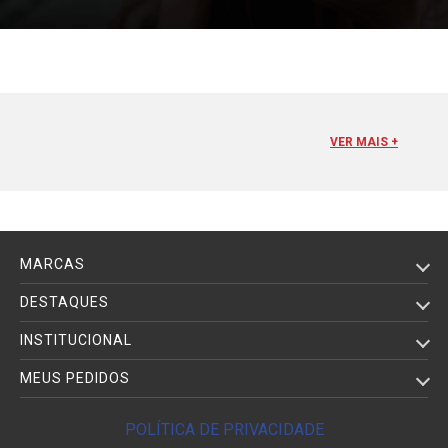
E-MAIL
VER MAIS +
MARCAS
DESTAQUES
INSTITUCIONAL
MEUS PEDIDOS
POLÍTICA DE PRIVACIDADE