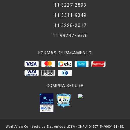
11 3227-2893
11 3311-9349
11 3228-2017
11 99287-5676
FORMAS DE PAGAMENTO
COMPRA SEGURA
WorldView Comércio de Eletrônicos LDTA - CNPJ: 04307154/0001-81 - IE: