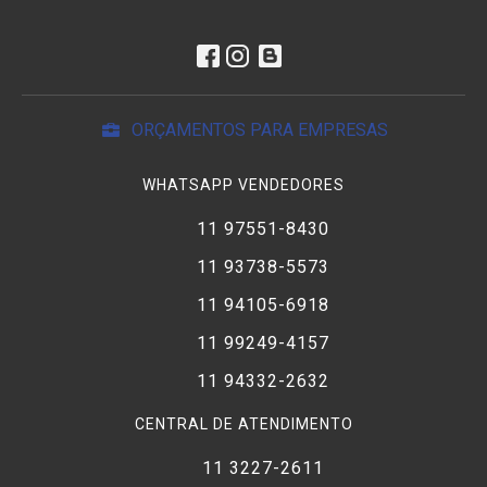
ORÇAMENTOS PARA EMPRESAS
WHATSAPP VENDEDORES
11 97551-8430
11 93738-5573
11 94105-6918
11 99249-4157
11 94332-2632
CENTRAL DE ATENDIMENTO
11 3227-2611