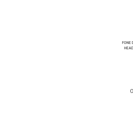
FONE 
HEAD