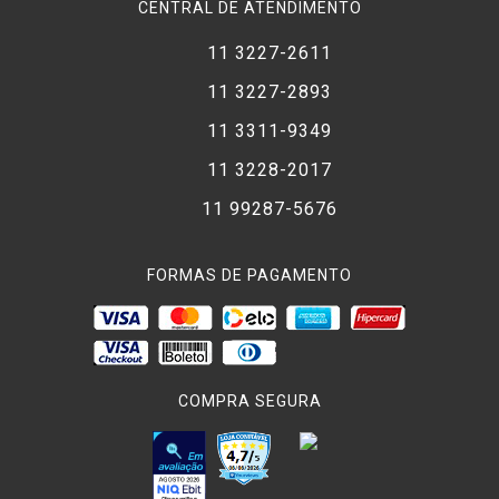
CENTRAL DE ATENDIMENTO
11 3227-2611
11 3227-2893
11 3311-9349
11 3228-2017
11 99287-5676
FORMAS DE PAGAMENTO
COMPRA SEGURA