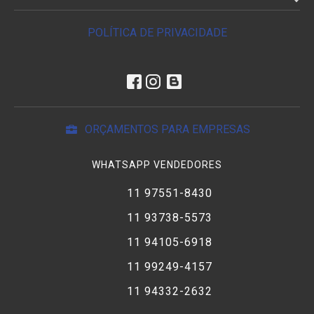
POLÍTICA DE PRIVACIDADE
ORÇAMENTOS PARA EMPRESAS
WHATSAPP VENDEDORES
11 97551-8430
11 93738-5573
11 94105-6918
11 99249-4157
11 94332-2632