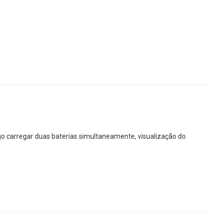
o carregar duas baterias simultaneamente, visualização do