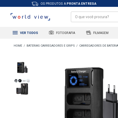
OS PRODUTOS A
PRONTA ENTREGA
FILMAGEM
FOTOGRAFIA
VER TODOS
BATERIAS CARREGADORES E GRIPS
CARREGADORES DE BATERI