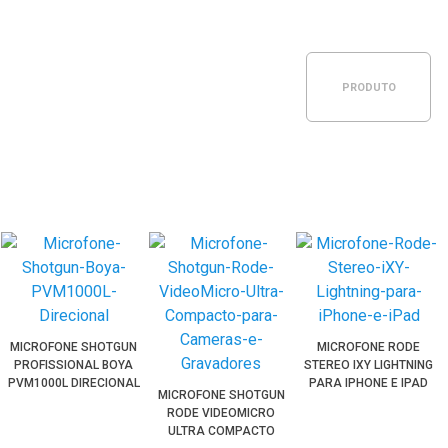
PRODUTO
ESGOTADO
MICROFONE SHOTGUN
MICROFONE RODE
PROFISSIONAL BOYA
STEREO IXY LIGHTNING
PVM1000L DIRECIONAL
PARA IPHONE E IPAD
MICROFONE SHOTGUN
XLR 3PINOS
RODE VIDEOMICRO
ULTRA COMPACTO