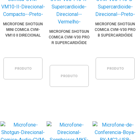
MICROFONE SHOTGUN
MICROFONE SHOTGUN
MINI COMICA CVM-
COMICA CVM-V30 PRO
MICROFONE SHOTGUN
VM10 II DIRECIONAL
B SUPERCARDIÓIDE
COMICA CVM-V30 PRO
COMPACTO (PRETO)
DIRECIONAL (PRETO)
R SUPERCARDIÓIDE
DIRECIONAL
(VERMELHO)
PRODUTO
PRODUTO
PRODUTO
ESGOTADO
ESGOTADO
ESGOTADO