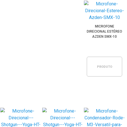
MICROFONE
DIRECIONAL ESTÉREO
AZDEN SMX-10
PRODUTO
ESGOTADO