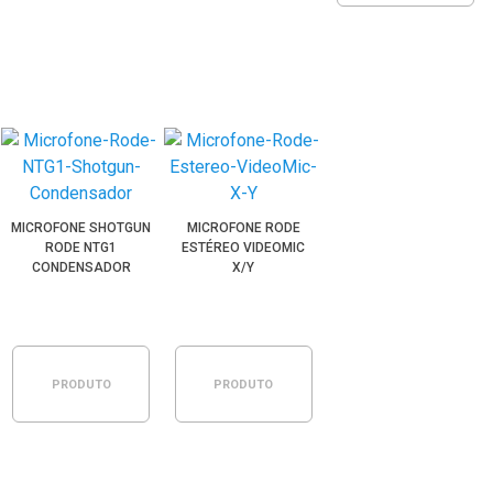
ESGOTADO
MICROFONE SHOTGUN
MICROFONE RODE
RODE NTG1
ESTÉREO VIDEOMIC
CONDENSADOR
X/Y
DIRECIONAL
PRODUTO
PRODUTO
ESGOTADO
ESGOTADO