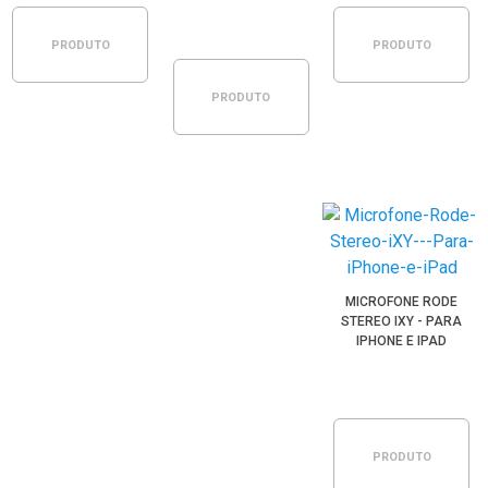
PARA CÂMERAS E
GRAVADORES
PRODUTO
PRODUTO
PRODUTO
ESGOTADO
ESGOTADO
ESGOTADO
MICROFONE RODE
STEREO IXY - PARA
IPHONE E IPAD
PRODUTO