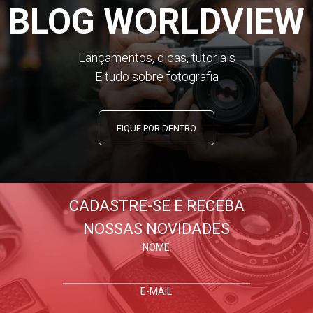
BLOG WORLDVIEW
Lançamentos, dicas, tutoriais
E tudo sobre fotografia
FIQUE POR DENTRO
CADASTRE-SE E RECEBA
NOSSAS NOVIDADES
NOME
E-MAIL