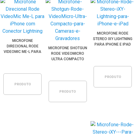
MICROFONE RODE
STEREO IXY LIGHTNING
MICROFONE
PARA IPHONE E IPAD
DIRECIONAL RODE
MICROFONE SHOTGUN
VIDEOMIC ME-L PARA
RODE VIDEOMICRO
IPHONE COM
ULTRA COMPACTO
CONECTOR LIGHTNING
PARA CÂMERAS E
GRAVADORES
PRODUTO
PRODUTO
PRODUTO
ESGOTADO
ESGOTADO
ESGOTADO