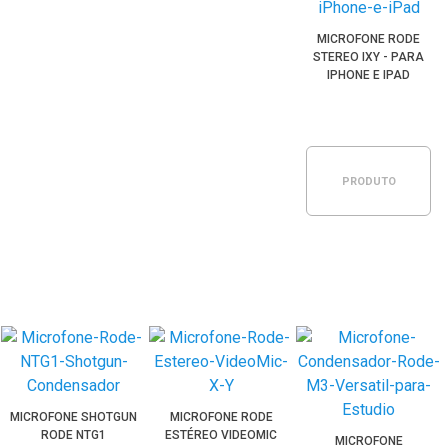
MICROFONE RODE
STEREO IXY - PARA
IPHONE E IPAD
PRODUTO
ESGOTADO
MICROFONE SHOTGUN
MICROFONE RODE
RODE NTG1
ESTÉREO VIDEOMIC
MICROFONE