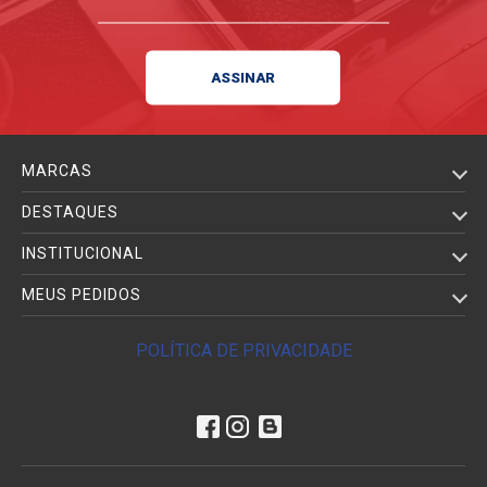
MARCAS
DESTAQUES
INSTITUCIONAL
MEUS PEDIDOS
POLÍTICA DE PRIVACIDADE