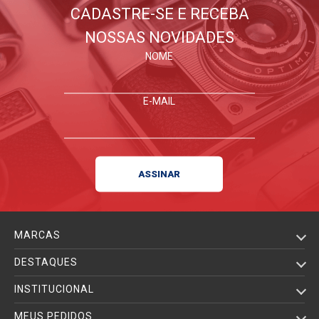
CADASTRE-SE E RECEBA
NOSSAS NOVIDADES
NOME
E-MAIL
MARCAS
DESTAQUES
INSTITUCIONAL
MEUS PEDIDOS