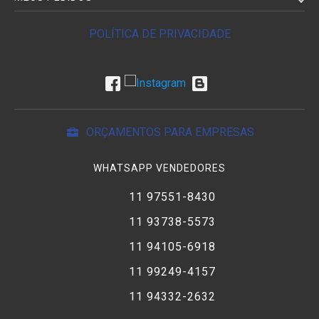
POLÍTICA DE PRIVACIDADE
ORÇAMENTOS PARA EMPRESAS
WHATSAPP VENDEDORES
11 97551-8430
11 93738-5573
11 94105-6918
11 99249-4157
11 94332-2632