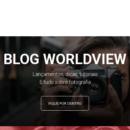
BLOG WORLDVIEW
Lançamentos, dicas, tutoriais
E tudo sobre fotografia
FIQUE POR DENTRO