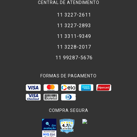
CENTRAL DE ATENDIMENTO
11 3227-2611
11 3227-2893
11 3311-9349
11 3228-2017
11 99287-5676
FORMAS DE PAGAMENTO
COMPRA SEGURA