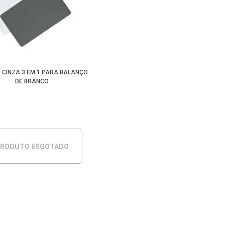
 CINZA 3 EM 1 PARA BALANÇO
DE BRANCO
RODUTO ESGOTADO