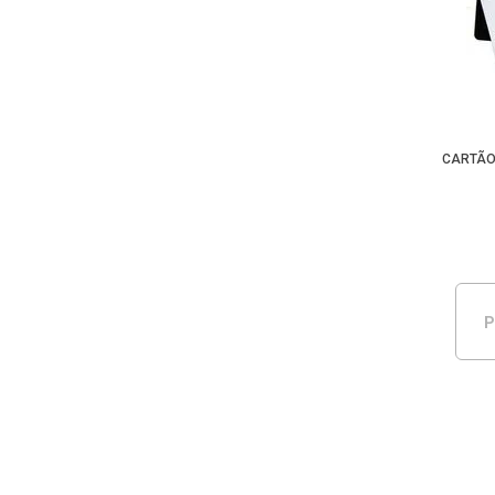
CARTÃO
P