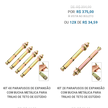
DE: R$ 394,99
POR:
R$ 375,00
À VISTA NO BOLETO
OU
12
X
DE
R$ 34,59
KIT 4X PARAFUSOS DE EXPANSÃO
KIT 2X PARAFUSOS DE EXPANSÃO
COM BUCHA METÁLICA PARA
COM BUCHA METÁLICA PARA
TRILHO DE TETO DE ESTÚDIO
TRILHO DE TETO DE ESTÚDIO