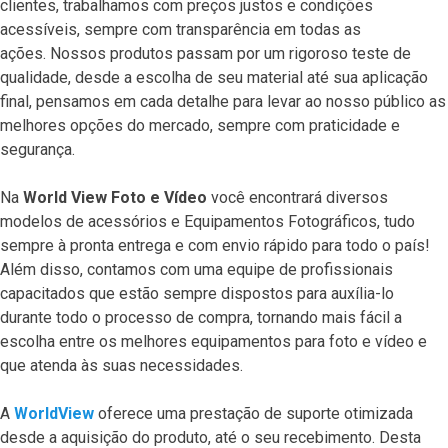
clientes, trabalhamos com preços justos e condições
acessíveis, sempre com transparência em todas as
ações. Nossos produtos passam por um rigoroso teste de
qualidade, desde a escolha de seu material até sua aplicação
final, pensamos em cada detalhe para levar ao nosso público as
melhores opções do mercado, sempre com praticidade e
segurança.
Na
World View Foto e Vídeo
você encontrará diversos
modelos de acessórios e Equipamentos Fotográficos, tudo
sempre à pronta entrega e com envio rápido para todo o país!
Além disso, contamos com uma equipe de profissionais
capacitados que estão sempre dispostos para auxília-lo
durante todo o processo de compra, tornando mais fácil a
escolha entre os melhores equipamentos para foto e vídeo e
que atenda às suas necessidades.
A
WorldView
oferece uma prestação de suporte otimizada
desde a aquisição do produto, até o seu recebimento. Desta