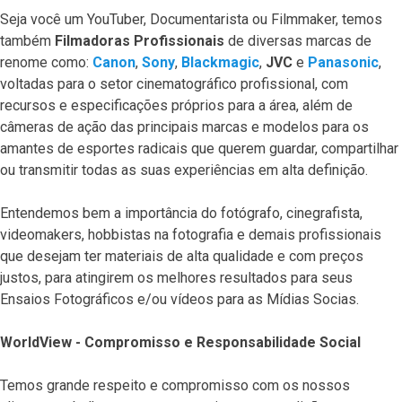
Seja você um YouTuber, Documentarista ou Filmmaker, temos
também
Filmadoras Profissionais
de diversas marcas de
renome como:
Canon
,
Sony
,
Blackmagic
,
JVC
e
Panasonic
,
voltadas para o setor cinematográfico profissional, com
recursos e especificações próprios para a área, além de
câmeras de ação das principais marcas e modelos para os
amantes de esportes radicais que querem guardar, compartilhar
ou transmitir todas as suas experiências em alta definição.
Entendemos bem a importância do fotógrafo, cinegrafista,
videomakers, hobbistas na fotografia e demais profissionais
que desejam ter materiais de alta qualidade e com preços
justos, para atingirem os melhores resultados para seus
Ensaios Fotográficos e/ou vídeos para as Mídias Socias.
WorldView - Compromisso e Responsabilidade Social
Temos grande respeito e compromisso com os nossos