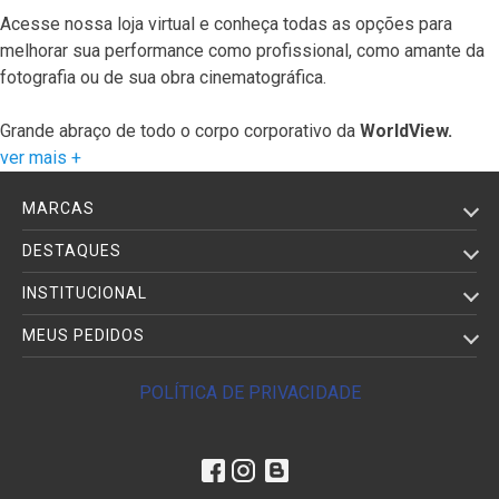
Acesse nossa loja virtual e conheça todas as opções para
melhorar sua performance como profissional, como amante da
fotografia ou de sua obra cinematográfica.
Grande abraço de todo o corpo corporativo da
WorldView.
ver mais +
MARCAS
DESTAQUES
INSTITUCIONAL
MEUS PEDIDOS
POLÍTICA DE PRIVACIDADE