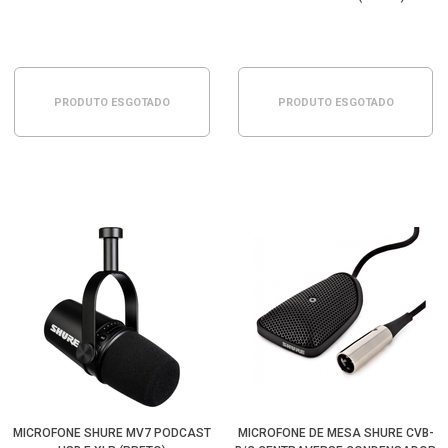
PRODUTO ESGOTADO
PRODUTO ESGOTADO
MICROFONE SHURE MV7 PODCAST
MICROFONE DE MESA SHURE CVB-