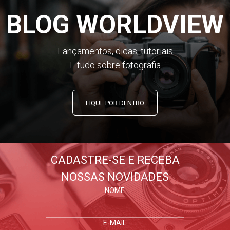
BLOG WORLDVIEW
Lançamentos, dicas, tutoriais
E tudo sobre fotografia
FIQUE POR DENTRO
CADASTRE-SE E RECEBA
NOSSAS NOVIDADES
NOME
E-MAIL