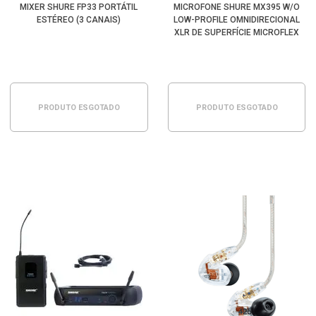
MIXER SHURE FP33 PORTÁTIL
MICROFONE SHURE MX395 W/O
ESTÉREO (3 CANAIS)
LOW-PROFILE OMNIDIRECIONAL
XLR DE SUPERFÍCIE MICROFLEX
(BRANCO)
PRODUTO ESGOTADO
PRODUTO ESGOTADO