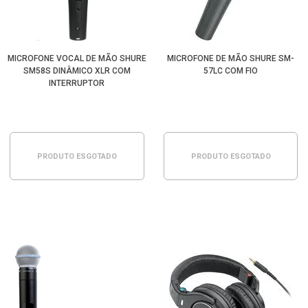
MICROFONE VOCAL DE MÃO SHURE
MICROFONE DE MÃO SHURE SM-
SM58S DINÂMICO XLR COM
57LC COM FIO
INTERRUPTOR
PRODUTO ESGOTADO
PRODUTO ESGOTADO