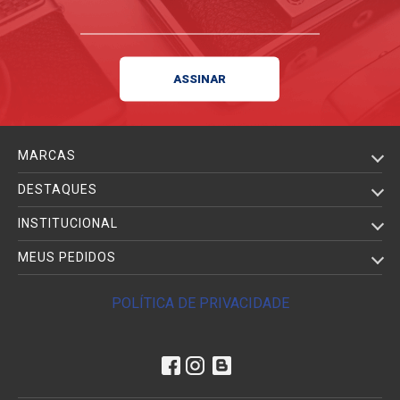
MARCAS
DESTAQUES
INSTITUCIONAL
MEUS PEDIDOS
POLÍTICA DE PRIVACIDADE