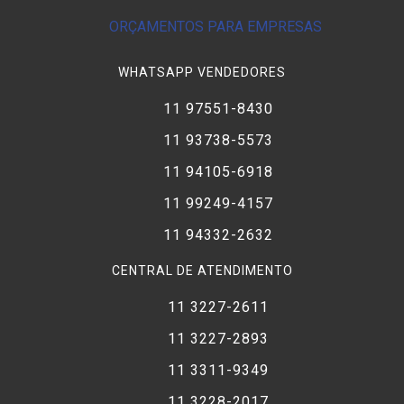
ORÇAMENTOS PARA EMPRESAS
WHATSAPP VENDEDORES
11 97551-8430
11 93738-5573
11 94105-6918
11 99249-4157
11 94332-2632
CENTRAL DE ATENDIMENTO
11 3227-2611
11 3227-2893
11 3311-9349
11 3228-2017