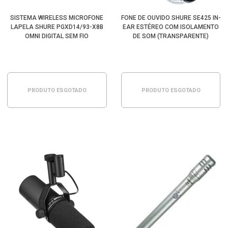
SISTEMA WIRELESS MICROFONE
FONE DE OUVIDO SHURE SE425 IN-
LAPELA SHURE PGXD14/93-X8B
EAR ESTÉREO COM ISOLAMENTO
OMNI DIGITAL SEM FIO
DE SOM (TRANSPARENTE)
PRODUTO ESGOTADO
PRODUTO ESGOTADO