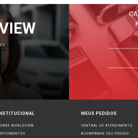
CA
VIEW
ais
INSTITUCIONAL
MEUS PEDIDOS
OBRE WORLDVIEW
CENTRAL DE ATENDIMENTO
DEPOIMENTOS
ACOMPANHE SEU PEDIDO