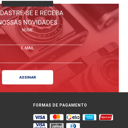
DASTRE-SE E RECEBA
NOSSAS NOVIDADES
NOME
E-MAIL
FORMAS DE PAGAMENTO