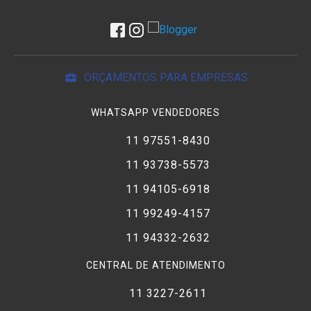
ORÇAMENTOS PARA EMPRESAS
WHATSAPP VENDEDORES
11 97551-8430
11 93738-5573
11 94105-6918
11 99249-4157
11 94332-2632
CENTRAL DE ATENDIMENTO
11 3227-2611