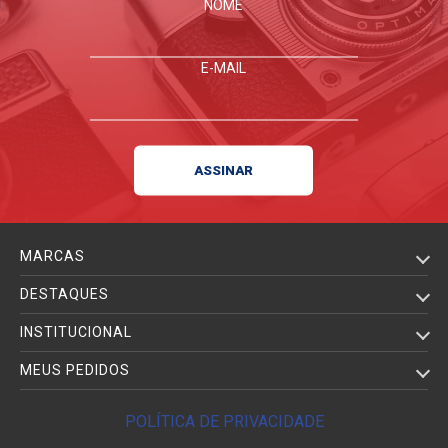
NOME
E-MAIL
MARCAS
DESTAQUES
INSTITUCIONAL
MEUS PEDIDOS
POLÍTICA DE PRIVACIDADE