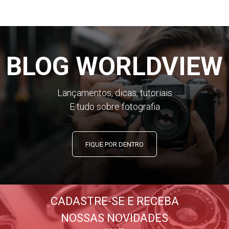
BLOG WORLDVIEW
Lançamentos, dicas, tutoriais
E tudo sobre fotografia
FIQUE POR DENTRO
CADASTRE-SE E RECEBA
NOSSAS NOVIDADES